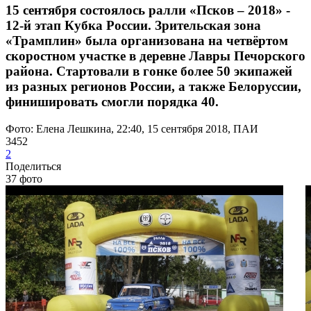
15 сентября состоялось ралли «Псков – 2018» -
12-й этап Кубка России. Зрительская зона
«Трамплин» была организована на четвёртом
скоростном участке в деревне Лавры Печорского
района. Стартовали в гонке более 50 экипажей
из разных регионов России, а также Белоруссии,
финишировать смогли порядка 40.
Фото: Елена Лешкина, 22:40, 15 сентября 2018, ПАИ
3452
2
Поделиться
37 фото