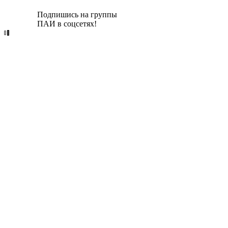
Подпишись на группы
ПАИ в соцсетях!