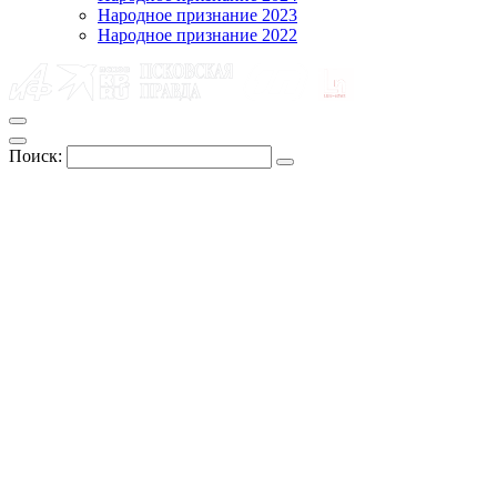
Народное признание 2023
Народное признание 2022
Поиск: