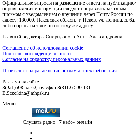
Официальные запросы на размещение ответа на публикацию/
опровержения информации следует направлять заказным
письмом с уведомлением о вручении через Почту России по
адресу: 180000, Псковская область, г. Псков, ул. Ленина, д. 6а,
либо обращаться лично по тому же адресу.
Главный редактор - Спиридонова Анна Александровна
Соглашение об использовании cookie
Политика конфиденциальности
Согласие на обработку персональных данных
Прайс-лист на размещение рекламы и техтребования
Реклама на сайте
8(921)508-52-62, телефон 8(8112) 500-131
E.Sezeikina@mhpsk.ru
Меню
Слушать радио «7 небо» онлайн