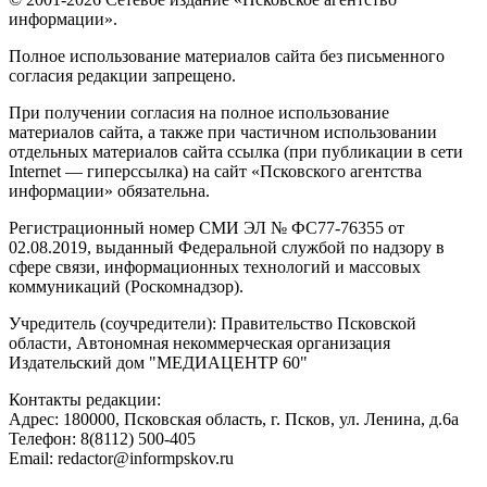
информации».
Полное использование материалов сайта без письменного
согласия редакции запрещено.
При получении согласия на полное использование
материалов сайта, а также при частичном использовании
отдельных материалов сайта ссылка (при публикации в сети
Internet — гиперссылка) на сайт «Псковского агентства
информации» обязательна.
Регистрационный номер СМИ ЭЛ № ФС77-76355 от
02.08.2019, выданный Федеральной службой по надзору в
сфере связи, информационных технологий и массовых
коммуникаций (Роскомнадзор).
Учредитель (соучредители): Правительство Псковской
области, Автономная некоммерческая организация
Издательский дом "МЕДИАЦЕНТР 60"
Контакты редакции:
Адреc: 180000, Псковская область, г. Псков, ул. Ленина, д.6а
Телефон: 8(8112) 500-405
Email: redactor@informpskov.ru