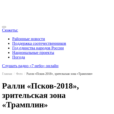
Сюжеты:
Районные новости
Поддержка соотечественников
Год единства народов России
Национальные проекты
Погода
Слушать радио «7 небо» онлайн
Главная
Фото
Ралли «Псков-2018», зрительская зона «Трамплин»
Ралли «Псков-2018»,
зрительская зона
«Трамплин»