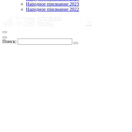
Народное признание 2023
Народное признание 2022
Поиск: