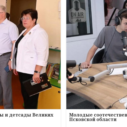
ы и детсады Великих
Молодые соотечествен
Псковской области