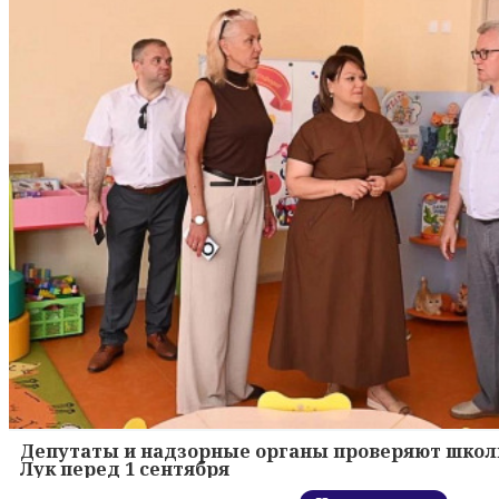
Депутаты и надзорные органы проверяют школ
Лук перед 1 сентября