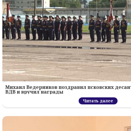
Михаил Ведерников поздравил псковских десант
ВДВ и вручил награды
Читать далее