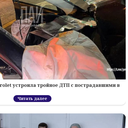
rolet устроила тройное ДТП с пострадавшими в
Читать далее