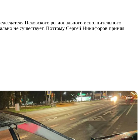
редседателя Псковского регионального исполнительного
ально не существует. Поэтому Сергей Никифоров принял