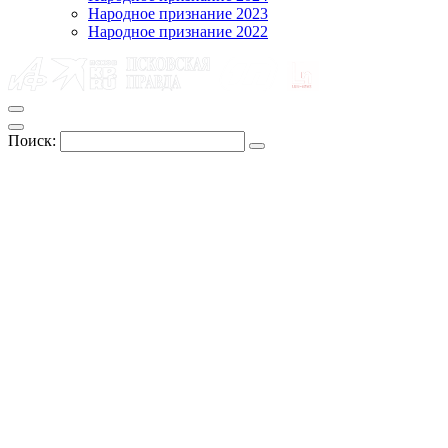
Народное признание 2023
Народное признание 2022
Поиск: