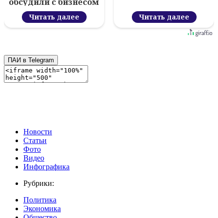
обсудили с бизнесом
новый цифровой
проект
Читать далее
Читать далее
ПАИ в Telegram
Новости
Статьи
Фото
Видео
Инфографика
Рубрики:
Политика
Экономика
Общество