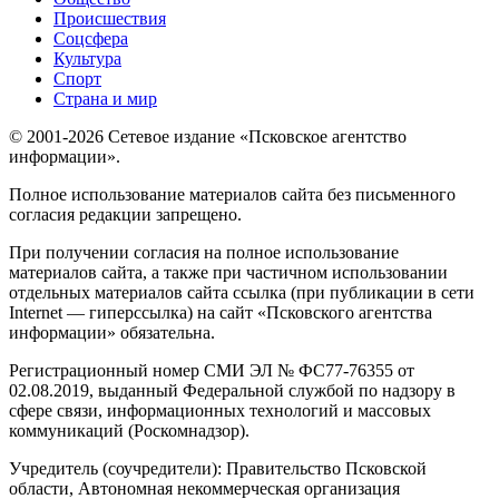
Происшествия
Соцсфера
Культура
Спорт
Страна и мир
© 2001-2026 Сетевое издание «Псковское агентство
информации».
Полное использование материалов сайта без письменного
согласия редакции запрещено.
При получении согласия на полное использование
материалов сайта, а также при частичном использовании
отдельных материалов сайта ссылка (при публикации в сети
Internet — гиперссылка) на сайт «Псковского агентства
информации» обязательна.
Регистрационный номер СМИ ЭЛ № ФС77-76355 от
02.08.2019, выданный Федеральной службой по надзору в
сфере связи, информационных технологий и массовых
коммуникаций (Роскомнадзор).
Учредитель (соучредители): Правительство Псковской
области, Автономная некоммерческая организация