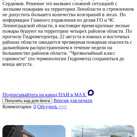
Сердюков. Решение это вызвано сложной ситуацией с
лесными пожарами на территории Ленобласти и стремлением
не допустить большего количества возгораний в лесах. По
информации Главного управления по делам ГО и ЧС
Ленинградской области, в настоящее время крупные лесные
пожары бушуют на территории четырех районов области. По
прогнозу Гидрометцентра, 22 августа в южных и восточных
районах области ожидается чрезмерная пожарная опасность с
дальнейшим распространением в течение недели на
большинство районов области. "Чрезвычайный класс
горимости" (по терминологии Гидромета) сохраниться до
конца августа.
Подписывайтесь на канал ПАИ в MAХ
Версия для печати
Получить код для блога
Комментарии:
0
Обсудить >>>