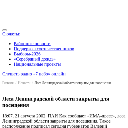
Сюжеты:
Районные новости
Поддержка соотечественников
Выборы-2026
«Серебряный дождь»
Национальные проекты
Слушать радио «7 небо» онлайн
Главная
Новости
Леса Ленинградской области закрыты для посещения
Леса Ленинградской области закрыты для
посещения
18:07, 21 августа 2002, ПАИ
Как сообщает «ИМА-пресс», леса
Ленинградской области закрыты для посещения. Такое
распоряжение подписал сегодня губернатор Валерий