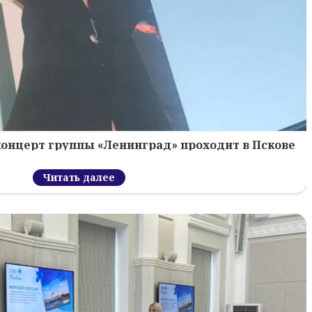
концерт группы «Ленинград» проходит в Пскове
Читать далее