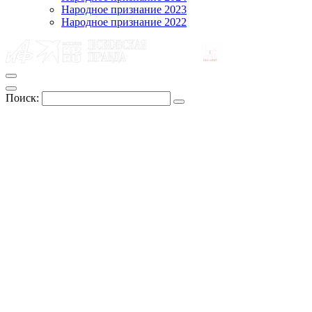
Народное признание 2023
Народное признание 2022
Поиск: