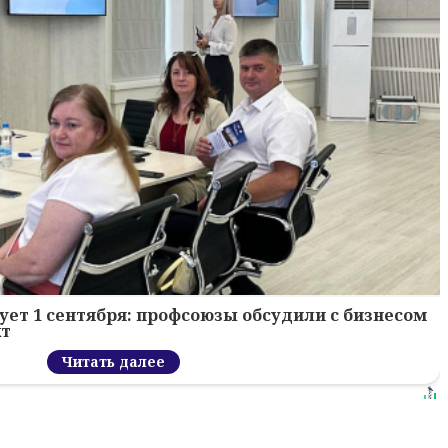
ует 1 сентября: профсоюзы обсудили с бизнесом
кт
Читать далее