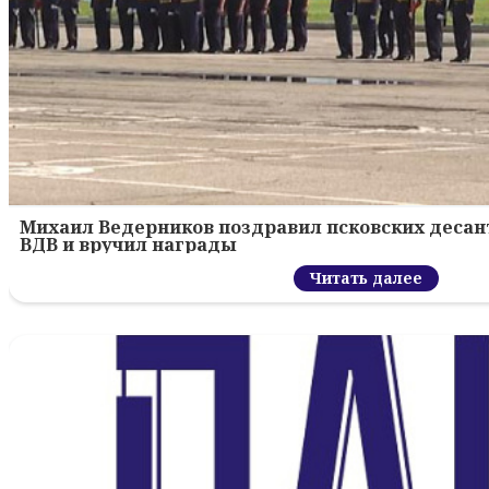
Михаил Ведерников поздравил псковских десант
ВДВ и вручил награды
Читать далее