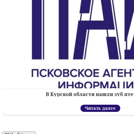
В Курской области нашли зуб пт
Читать далее