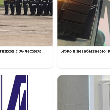
ников с 96-летием
Ярко и незабываемо: 