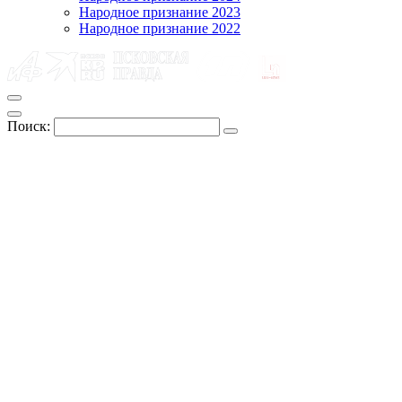
Народное признание 2023
Народное признание 2022
Поиск: