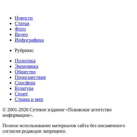
Новости
Статьи
Фото
Видео
Инфографика
Рубрики:
Политика
Экономика
Общество
Происшествия
Соцсфера
Культура
Спорт
Страна и мир
© 2001-2026 Сетевое издание «Псковское агентство
информации».
Полное использование материалов сайта без письменного
согласия редакции запрещено.