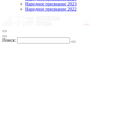
Народное признание 2023
Народное признание 2022
Поиск: