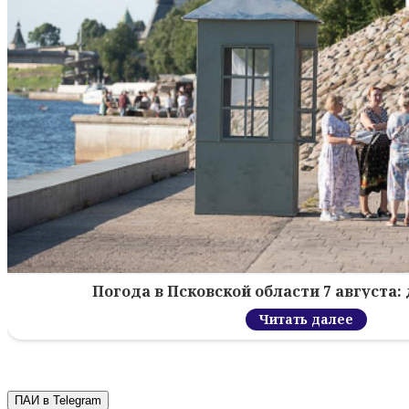
Погода в Псковской области 7 августа: 
Читать далее
ПАИ в Telegram