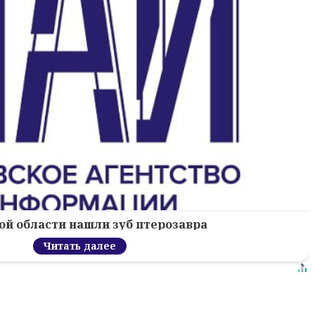
ой области нашли зуб птерозавра
Читать далее