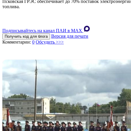
Псковская ГРЭС обеспечивает до 70% поставок электроэнергии 
топлива.
Подписывайтесь на канал ПАИ в MAХ
Версия для печати
Получить код для блога
Комментарии:
0
Обсудить >>>