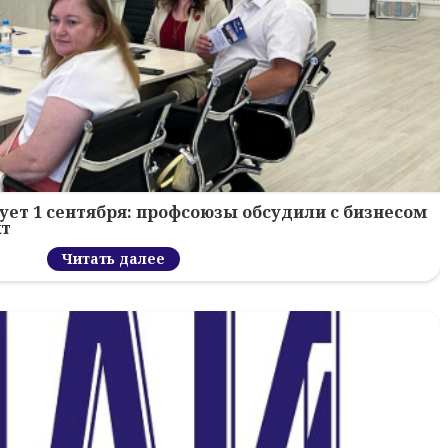
ует 1 сентября: профсоюзы обсудили с бизнесом
кт
Читать далее