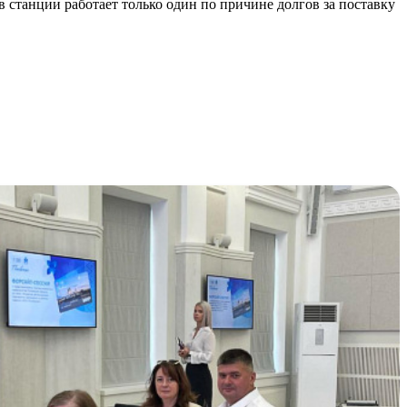
 станции работает только один по причине долгов за поставку