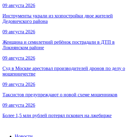
09 августа 2026
Инструменты украли из хозпостройки двое жителей
Дедовичского района
09 августа 2026
Женщина и семилетний ребёнок пострадали в ДТП в
Локнянском районе
09 августа 2026
Суд в Москве арестовал производителей дронов по делу о
мошенничестве
09 августа 2026
Таксистов предупреждают о новой схеме мошенников
09 августа 2026
Более 1,5 млн рублей потерял пскович на лжебирже
Новости