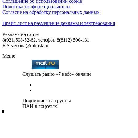
Соглашение об использовании cookie
Политика конфиденциальности
Согласие на обработку персональных данных
Прайс-лист на размещение рекламы и техтребования
Реклама на сайте
8(921)508-52-62, телефон 8(8112) 500-131
E.Sezeikina@mhpsk.ru
Меню
Слушать радио «7 небо» онлайн
Подпишись на группы
ПАИ в соцсетях!