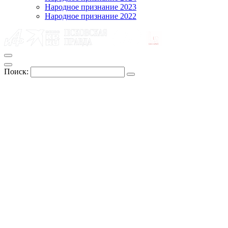
Народное признание 2023
Народное признание 2022
Поиск: