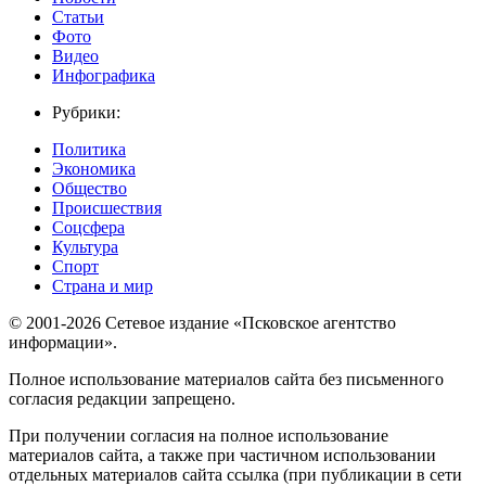
Статьи
Фото
Видео
Инфографика
Рубрики:
Политика
Экономика
Общество
Происшествия
Соцсфера
Культура
Спорт
Страна и мир
© 2001-2026 Сетевое издание «Псковское агентство
информации».
Полное использование материалов сайта без письменного
согласия редакции запрещено.
При получении согласия на полное использование
материалов сайта, а также при частичном использовании
отдельных материалов сайта ссылка (при публикации в сети