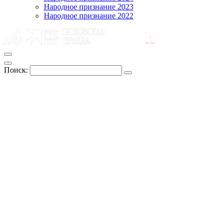
Народное признание 2023
Народное признание 2022
Поиск: