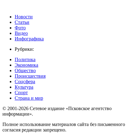
Новости
Статьи
Фото
Видео
Инфографика
Рубрики:
Политика
Экономика
Общество
Происшествия
Соцсфера
Культура
Спорт
Страна и мир
© 2001-2026 Сетевое издание «Псковское агентство
информации».
Полное использование материалов сайта без письменного
согласия редакции запрещено.