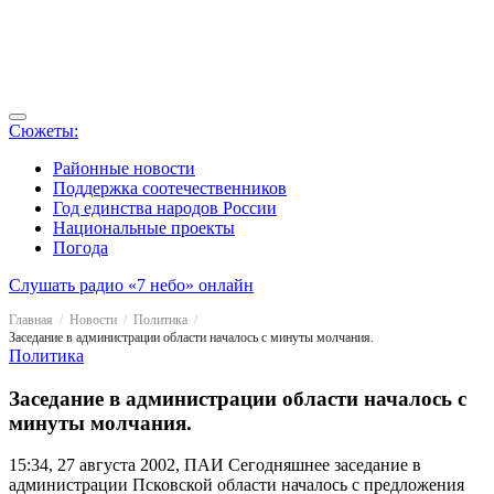
Сюжеты:
Районные новости
Поддержка соотечественников
Год единства народов России
Национальные проекты
Погода
Слушать радио «7 небо» онлайн
Главная
Новости
Политика
Заседание в администрации области началось с минуты молчания.
Политика
Заседание в администрации области началось с
минуты молчания.
15:34, 27 августа 2002, ПАИ
Сегодняшнее заседание в
администрации Псковской области началось с предложения