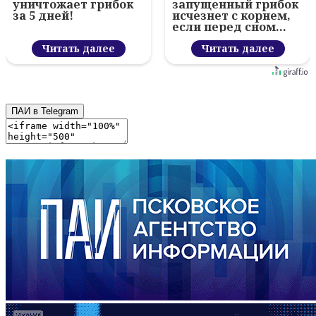
уничтожает грибок
запущенный грибок
за 5 дней!
исчезнет с корнем,
если перед сном…
Читать далее
Читать далее
ПАИ в Telegram