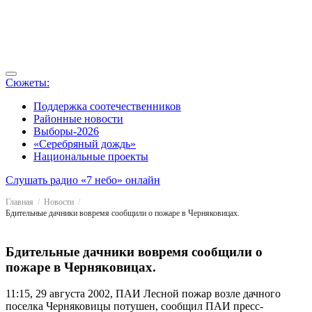
Сюжеты:
Поддержка соотечественников
Районные новости
Выборы-2026
«Серебряный дождь»
Национальные проекты
Слушать радио «7 небо» онлайн
Главная
Новости
Бдительные дачники вовремя сообщили о пожаре в Черняковицах.
Бдительные дачники вовремя сообщили о
пожаре в Черняковицах.
11:15, 29 августа 2002, ПАИ
Лесной пожар возле дачного
поселка Черняковицы потушен, сообщил ПАИ пресс-