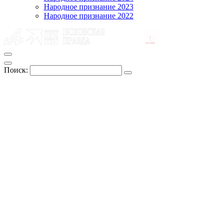
Народное признание 2023
Народное признание 2022
Поиск: