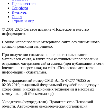
Происшествия
Соцсфера
Культура
Спорт
Страна и мир
© 2001-2026 Сетевое издание «Псковское агентство
информации».
Полное использование материалов сайта без письменного
согласия редакции запрещено.
При получении согласия на полное использование
материалов сайта, а также при частичном использовании
отдельных материалов сайта ссылка (при публикации в сети
Internet — гиперссылка) на сайт «Псковского агентства
информации» обязательна.
Регистрационный номер СМИ ЭЛ № ФС77-76355 от
02.08.2019, выданный Федеральной службой по надзору в
сфере связи, информационных технологий и массовых
коммуникаций (Роскомнадзор).
Учредитель (соучредители): Правительство Псковской
области, Автономная некоммерческая организация