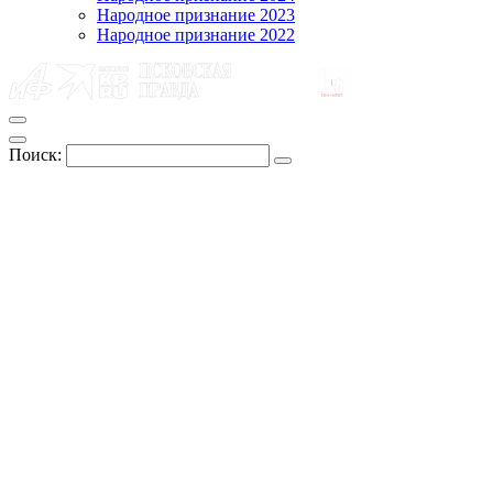
Народное признание 2023
Народное признание 2022
Поиск: