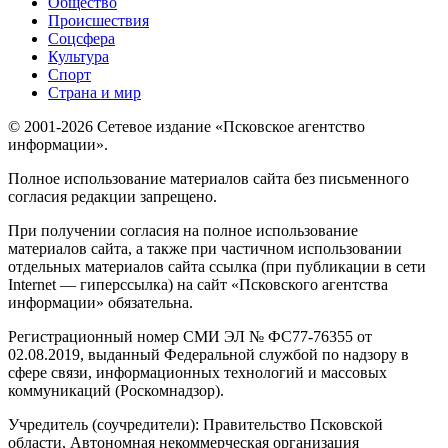
Общество
Происшествия
Соцсфера
Культура
Спорт
Страна и мир
© 2001-2026 Сетевое издание «Псковское агентство
информации».
Полное использование материалов сайта без письменного
согласия редакции запрещено.
При получении согласия на полное использование
материалов сайта, а также при частичном использовании
отдельных материалов сайта ссылка (при публикации в сети
Internet — гиперссылка) на сайт «Псковского агентства
информации» обязательна.
Регистрационный номер СМИ ЭЛ № ФС77-76355 от
02.08.2019, выданный Федеральной службой по надзору в
сфере связи, информационных технологий и массовых
коммуникаций (Роскомнадзор).
Учредитель (соучредители): Правительство Псковской
области, Автономная некоммерческая организация