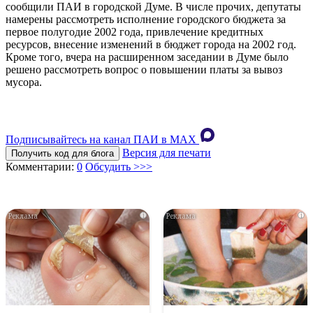
сообщили ПАИ в городской Думе. В числе прочих, депутаты
намерены рассмотреть исполнение городского бюджета за
первое полугодие 2002 года, привлечение кредитных
ресурсов, внесение изменений в бюджет города на 2002 год.
Кроме того, вчера на расширенном заседании в Думе было
решено рассмотреть вопрос о повышении платы за вывоз
мусора.
Подписывайтесь на канал ПАИ в MAХ
Версия для печати
Получить код для блога
Комментарии:
0
Обсудить >>>
i
i