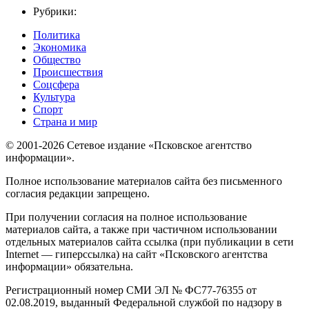
Рубрики:
Политика
Экономика
Общество
Происшествия
Соцсфера
Культура
Спорт
Страна и мир
© 2001-2026 Сетевое издание «Псковское агентство
информации».
Полное использование материалов сайта без письменного
согласия редакции запрещено.
При получении согласия на полное использование
материалов сайта, а также при частичном использовании
отдельных материалов сайта ссылка (при публикации в сети
Internet — гиперссылка) на сайт «Псковского агентства
информации» обязательна.
Регистрационный номер СМИ ЭЛ № ФС77-76355 от
02.08.2019, выданный Федеральной службой по надзору в