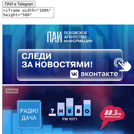
ПАИ в Telegram