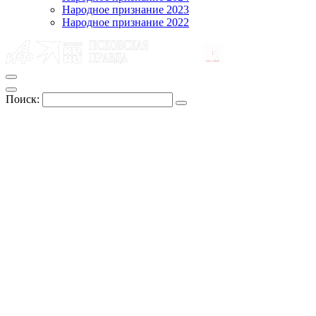
Народное признание 2023
Народное признание 2022
Поиск: