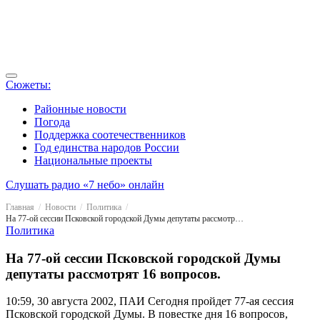
Сюжеты:
Районные новости
Погода
Поддержка соотечественников
Год единства народов России
Национальные проекты
Слушать радио «7 небо» онлайн
Главная
Новости
Политика
На 77-ой сессии Псковской городской Думы депутаты рассмотрят 16 вопросов.
Политика
На 77-ой сессии Псковской городской Думы
депутаты рассмотрят 16 вопросов.
10:59, 30 августа 2002, ПАИ
Сегодня пройдет 77-ая сессия
Псковской городской Думы. В повестке дня 16 вопросов,