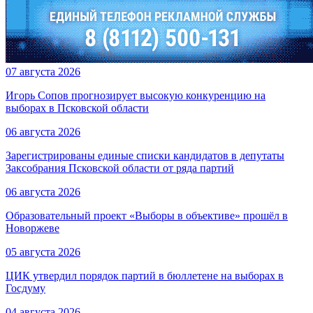
07 августа 2026
Игорь Сопов прогнозирует высокую конкуренцию на
выборах в Псковской области
06 августа 2026
Зарегистрированы единые списки кандидатов в депутаты
Заксобрания Псковской области от ряда партий
06 августа 2026
Образовательный проект «Выборы в объективе» прошёл в
Новоржеве
05 августа 2026
ЦИК утвердил порядок партий в бюллетене на выборах в
Госдуму
04 августа 2026