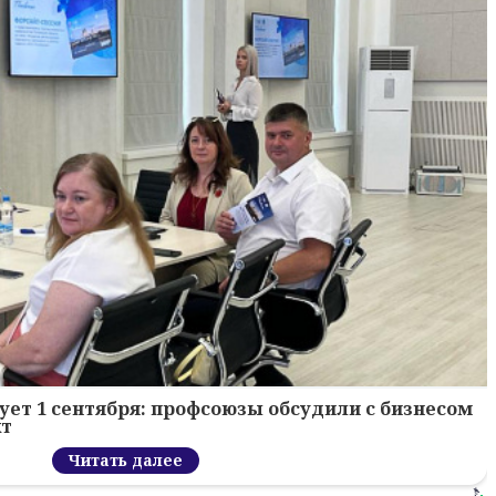
ует 1 сентября: профсоюзы обсудили с бизнесом
кт
Читать далее