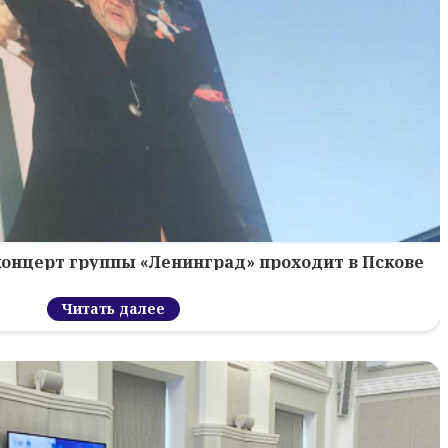
концерт группы «Ленинград» проходит в Пскове
Читать далее