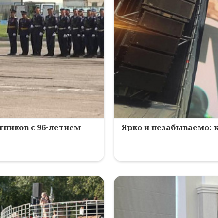
ников с 96-летием
Ярко и незабываемо: 