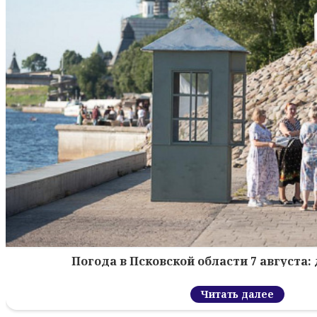
Погода в Псковской области 7 августа: 
Читать далее