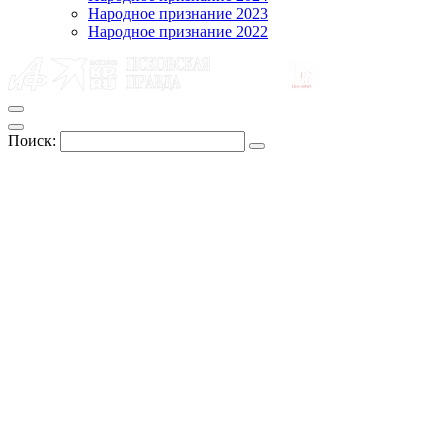
Народное признание 2023
Народное признание 2022
Поиск: