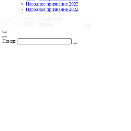
Народное признание 2023
Народное признание 2022
Поиск: