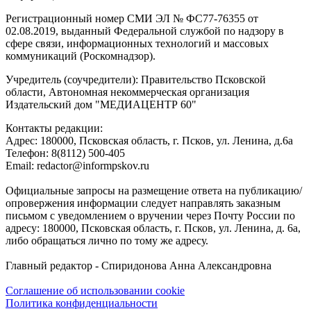
Регистрационный номер СМИ ЭЛ № ФС77-76355 от
02.08.2019, выданный Федеральной службой по надзору в
сфере связи, информационных технологий и массовых
коммуникаций (Роскомнадзор).
Учредитель (соучредители): Правительство Псковской
области, Автономная некоммерческая организация
Издательский дом "МЕДИАЦЕНТР 60"
Контакты редакции:
Адреc: 180000, Псковская область, г. Псков, ул. Ленина, д.6а
Телефон: 8(8112) 500-405
Email: redactor@informpskov.ru
Официальные запросы на размещение ответа на публикацию/
опровержения информации следует направлять заказным
письмом с уведомлением о вручении через Почту России по
адресу: 180000, Псковская область, г. Псков, ул. Ленина, д. 6а,
либо обращаться лично по тому же адресу.
Главный редактор - Спиридонова Анна Александровна
Соглашение об использовании cookie
Политика конфиденциальности