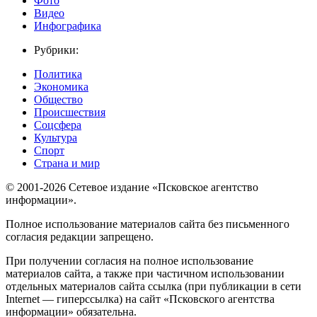
Фото
Видео
Инфографика
Рубрики:
Политика
Экономика
Общество
Происшествия
Соцсфера
Культура
Спорт
Страна и мир
© 2001-2026 Сетевое издание «Псковское агентство
информации».
Полное использование материалов сайта без письменного
согласия редакции запрещено.
При получении согласия на полное использование
материалов сайта, а также при частичном использовании
отдельных материалов сайта ссылка (при публикации в сети
Internet — гиперссылка) на сайт «Псковского агентства
информации» обязательна.