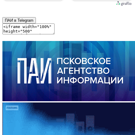
ПАИ в Telegram