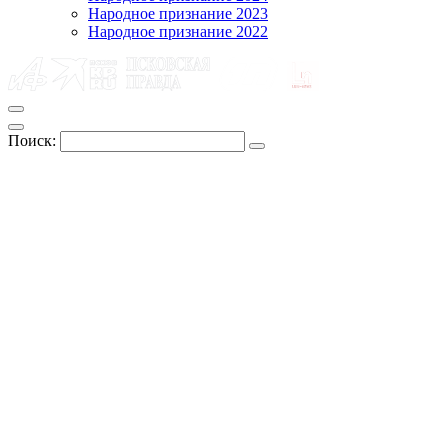
Народное признание 2023
Народное признание 2022
Поиск: