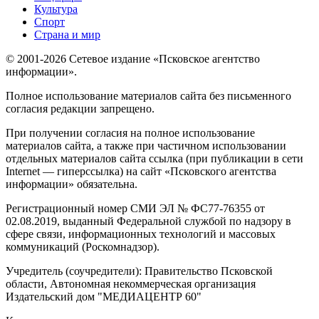
Культура
Спорт
Страна и мир
© 2001-2026 Сетевое издание «Псковское агентство
информации».
Полное использование материалов сайта без письменного
согласия редакции запрещено.
При получении согласия на полное использование
материалов сайта, а также при частичном использовании
отдельных материалов сайта ссылка (при публикации в сети
Internet — гиперссылка) на сайт «Псковского агентства
информации» обязательна.
Регистрационный номер СМИ ЭЛ № ФС77-76355 от
02.08.2019, выданный Федеральной службой по надзору в
сфере связи, информационных технологий и массовых
коммуникаций (Роскомнадзор).
Учредитель (соучредители): Правительство Псковской
области, Автономная некоммерческая организация
Издательский дом "МЕДИАЦЕНТР 60"