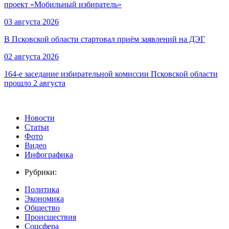
проект «Мобильный избиратель»
03 августа 2026
В Псковской области стартовал приём заявлений на ДЭГ
02 августа 2026
164-е заседание избирательной комиссии Псковской области
прошло 2 августа
Новости
Статьи
Фото
Видео
Инфографика
Рубрики:
Политика
Экономика
Общество
Происшествия
Соцсфера