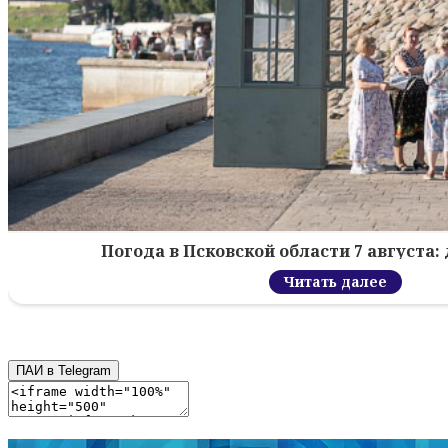
Погода в Псковской области 7 августа: 
Читать далее
ПАИ в Telegram