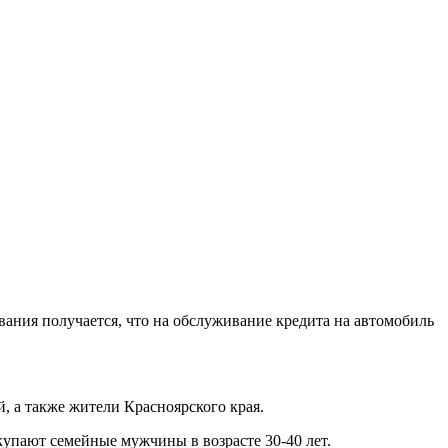
вания получается, что на обслуживание кредита на автомобиль
, а также жители Красноярского края.
купают семейные мужчины в возрасте 30-40 лет.