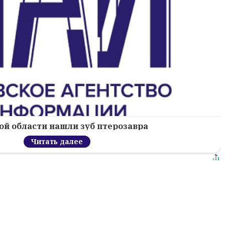
ой области нашли зуб птерозавра
Читать далее