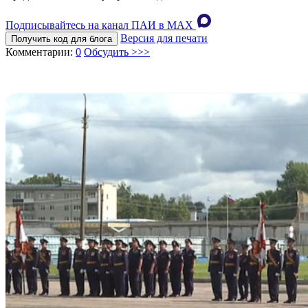
Подписывайтесь на канал ПАИ в MAХ
Версия для печати
Получить код для блога
Комментарии:
0
Обсудить >>>