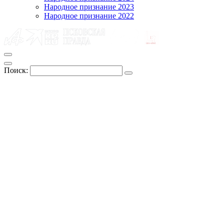
Народное признание 2023
Народное признание 2022
Поиск: