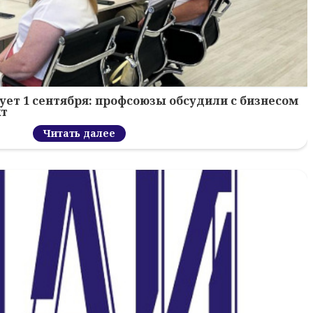
ует 1 сентября: профсоюзы обсудили с бизнесом
кт
Читать далее