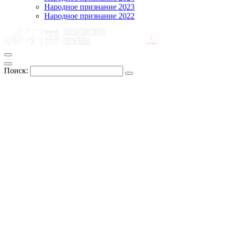
Народное признание 2023
Народное признание 2022
Поиск: