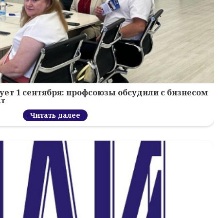
ует 1 сентября: профсоюзы обсудили с бизнесом
кт
Читать далее