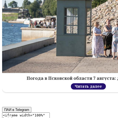
Погода в Псковской области 7 августа: 
Читать далее
ПАИ в Telegram