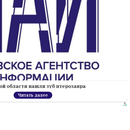
ой области нашли зуб птерозавра
Читать далее