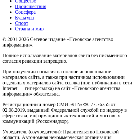
Общество
Происшествия
Соцсфера
Культура
Спорт
Страна и мир
© 2001-2026 Сетевое издание «Псковское агентство
информации».
Полное использование материалов сайта без письменного
согласия редакции запрещено.
При получении согласия на полное использование
материалов сайта, а также при частичном использовании
отдельных материалов сайта ссылка (при публикации в сети
Internet — гиперссылка) на сайт «Псковского агентства
информации» обязательна.
Регистрационный номер СМИ ЭЛ № ФС77-76355 от
02.08.2019, выданный Федеральной службой по надзору в
сфере связи, информационных технологий и массовых
коммуникаций (Роскомнадзор).
Учредитель (соучредители): Правительство Псковской
области, Автономная некоммерческая организация