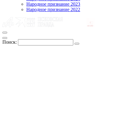
Народное признание 2023
Народное признание 2022
Поиск: