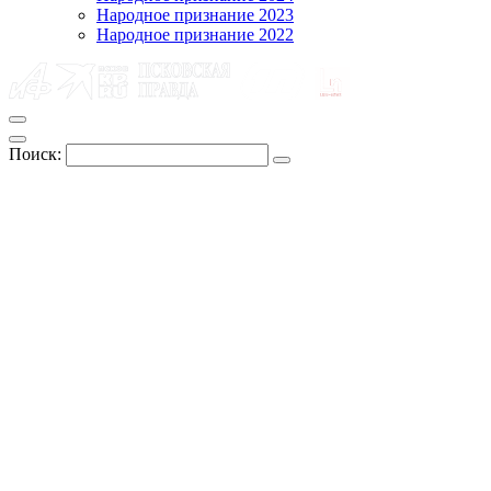
Народное признание 2023
Народное признание 2022
Поиск: