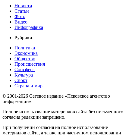
Новости
Статьи
Фото
Видео
Инфографика
Рубрики:
Политика
Экономика
Общество
Происшествия
Соцсфера
Культура
Спорт
Страна и мир
© 2001-2026 Сетевое издание «Псковское агентство
информации».
Полное использование материалов сайта без письменного
согласия редакции запрещено.
При получении согласия на полное использование
материалов сайта, а также при частичном использовании