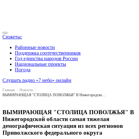
Сюжеты:
Районные новости
Поддержка соотечественников
Год единства народов России
Национальные проекты
Погода
Слушать радио «7 небо» онлайн
Главная
Новости
ВЫМИРАЮЩАЯ "СТОЛИЦА ПОВОЛЖЬЯ" В Нижегородской области самая тяжелая демографическая ситуация из всех регионов Приволжского федерального округа
ВЫМИРАЮЩАЯ "СТОЛИЦА ПОВОЛЖЬЯ" В
Нижегородской области самая тяжелая
демографическая ситуация из всех регионов
Приволжского федерального округа