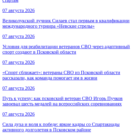
стартам
07 августа 2026
Великолукский лучник Силаев стал первым в квалификации
международного турнира «Невские стрелы»
07 августа 2026
Условия для реабилитации ветеранов СВО через адаптивный
спорт создают в Псковской области
07 августа 2026
«Спорт сближает»: ветераны СВО из Псковской области
рассказали, как команда помогает им в жизни
07 августа 2026
Путь к успеху: как псковский ветеран СВО Игорь Пучков
завоевал шесть медалей на всероссийских соревнованиях
07 августа 2026
Сила духа и воля к победе: яркие кадры со Спартакиады
активного долголетия в Псковском районе