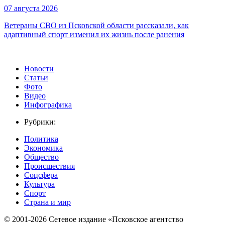
07 августа 2026
Ветераны СВО из Псковской области рассказали, как
адаптивный спорт изменил их жизнь после ранения
Новости
Статьи
Фото
Видео
Инфографика
Рубрики:
Политика
Экономика
Общество
Происшествия
Соцсфера
Культура
Спорт
Страна и мир
© 2001-2026 Сетевое издание «Псковское агентство