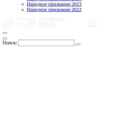
Народное признание 2023
Народное признание 2022
Поиск: