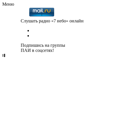
Меню
Слушать радио «7 небо» онлайн
Подпишись на группы
ПАИ в соцсетях!