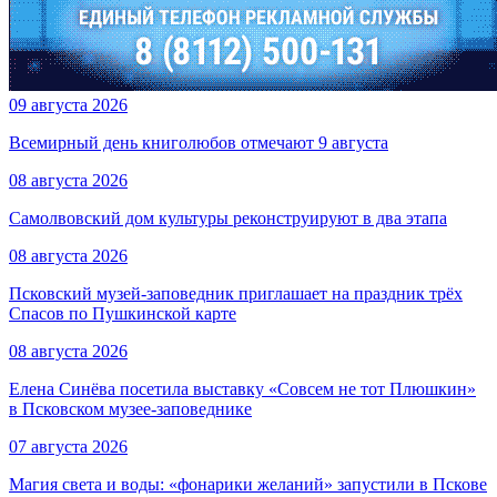
09 августа 2026
Всемирный день книголюбов отмечают 9 августа
08 августа 2026
Самолвовский дом культуры реконструируют в два этапа
08 августа 2026
Псковский музей-заповедник приглашает на праздник трёх
Спасов по Пушкинской карте
08 августа 2026
Елена Синёва посетила выставку «Совсем не тот Плюшкин»
в Псковском музее-заповеднике
07 августа 2026
Магия света и воды: «фонарики желаний» запустили в Пскове