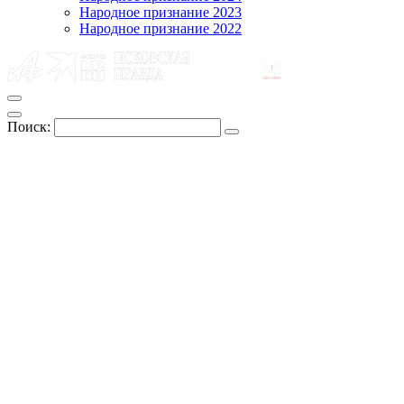
Народное признание 2023
Народное признание 2022
Поиск: