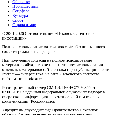
Общество
Происшествия
Соцсфера
Культура
Спорт
Страна и мир
© 2001-2026 Сетевое издание «Псковское агентство
информации».
Полное использование материалов сайта без письменного
согласия редакции запрещено.
При получении согласия на полное использование
материалов сайта, а также при частичном использовании
отдельных материалов сайта ссылка (при публикации в сети
Internet — гиперссылка) на сайт «Псковского агентства
информации» обязательна.
Регистрационный номер СМИ ЭЛ № ФС77-76355 от
02.08.2019, выданный Федеральной службой по надзору в
сфере связи, информационных технологий и массовых
коммуникаций (Роскомнадзор).
Учредитель (соучредители): Правительство Псковской
области, Автономная некоммерческая организация