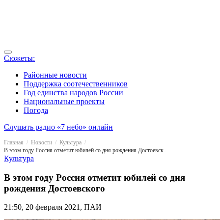
Сюжеты:
Районные новости
Поддержка соотечественников
Год единства народов России
Национальные проекты
Погода
Слушать радио «7 небо» онлайн
Главная
Новости
Культура
В этом году Россия отметит юбилей со дня рождения Достоевского
Культура
В этом году Россия отметит юбилей со дня
рождения Достоевского
21:50, 20 февраля 2021, ПАИ