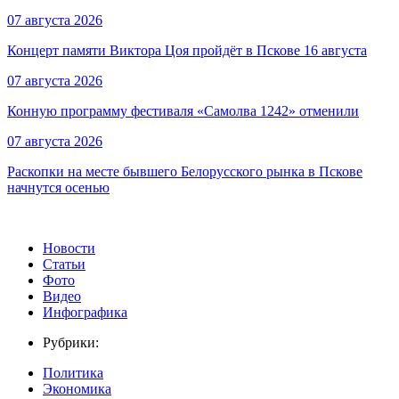
07 августа 2026
Концерт памяти Виктора Цоя пройдёт в Пскове 16 августа
07 августа 2026
Конную программу фестиваля «Самолва 1242» отменили
07 августа 2026
Раскопки на месте бывшего Белорусского рынка в Пскове
начнутся осенью
Новости
Статьи
Фото
Видео
Инфографика
Рубрики:
Политика
Экономика