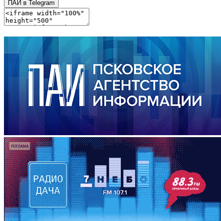
ПАИ в Telegram