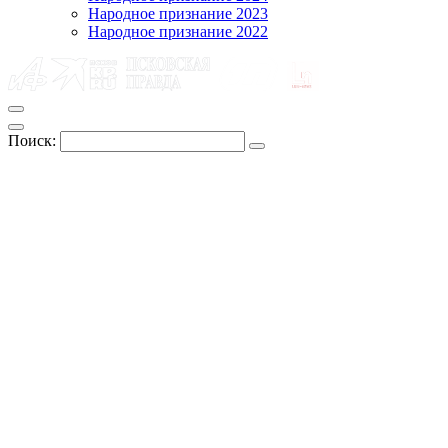
Народное признание 2023
Народное признание 2022
Поиск: