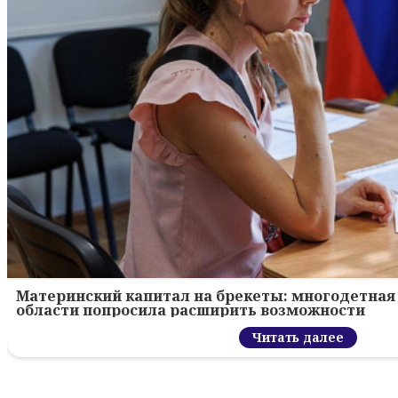
Материнский капитал на брекеты: многодетная 
области попросила расширить возможности
Читать далее