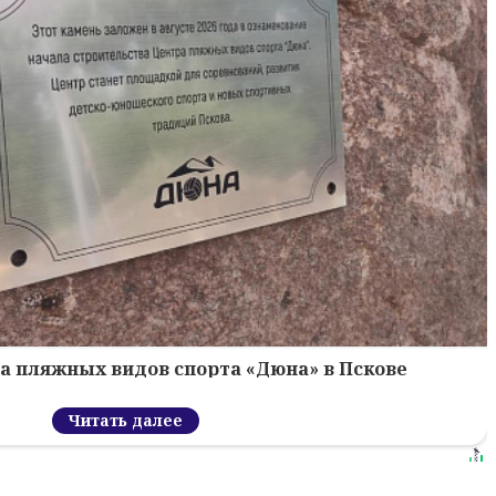
а пляжных видов спорта «Дюна» в Пскове
Читать далее