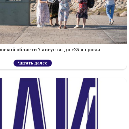
вской области 7 августа: до +25 и грозы
Читать далее