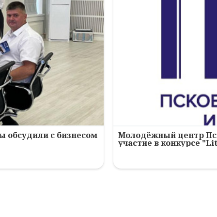
зы обсудили с бизнесом
Молодёжный центр Пс
участие в конкурсе "Lit