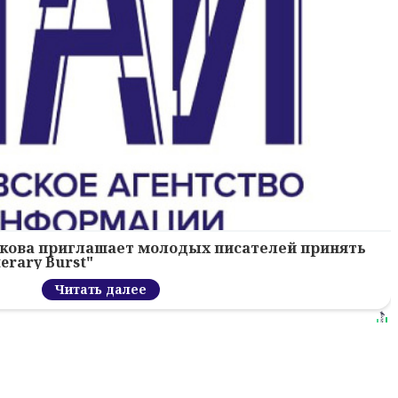
кова приглашает молодых писателей принять
erary Burst"
Читать далее