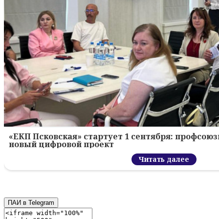
«ЕКП Псковская» стартует 1 сентября: профсою
новый цифровой проект
Читать далее
ПАИ в Telegram