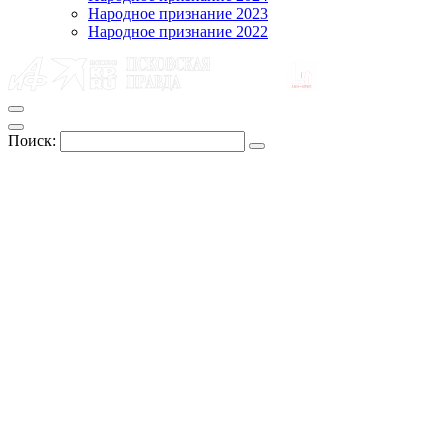
Народное признание 2023
Народное признание 2022
Поиск: