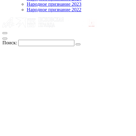
Народное признание 2023
Народное признание 2022
Поиск: