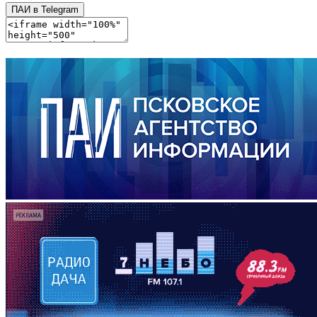
ПАИ в Telegram