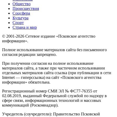
Общество
Происшествия
Соцсфера
Культура
Спорт
Страна и мир
© 2001-2026 Сетевое издание «Псковское агентство
информации».
Полное использование материалов сайта без письменного
согласия редакции запрещено.
При получении согласия на полное использование
материалов сайта, а также при частичном использовании
отдельных материалов сайта ссылка (при публикации в сети
Internet — гиперссылка) на сайт «Псковского агентства
информации» обязательна.
Регистрационный номер СМИ ЭЛ № ФС77-76355 от
02.08.2019, выданный Федеральной службой по надзору в
сфере связи, информационных технологий и массовых
коммуникаций (Роскомнадзор).
Учредитель (соучредители): Правительство Псковской