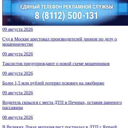
09 августа 2026
Суд в Москве арестовал производителей дронов по делу о
мошенничестве
09 августа 2026
Таксистов предупреждают о новой схеме мошенников
09 августа 2026
Более 1,5 млн рублей потерял пскович на лжебирже
09 августа 2026
Водитель скрылся с места ДТП в Печорах, оставив раненого
пассажира
08 августа 2026
В Великих Луках мотоциклист пострадал в ДТП с Renault