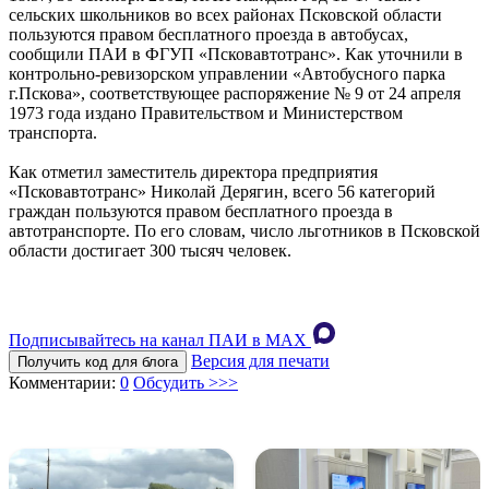
сельских школьников во всех районах Псковской области
пользуются правом бесплатного проезда в автобусах,
сообщили ПАИ в ФГУП «Псковавтотранс». Как уточнили в
контрольно-ревизорском управлении «Автобусного парка
г.Пскова», соответствующее распоряжение № 9 от 24 апреля
1973 года издано Правительством и Министерством
транспорта.
Как отметил заместитель директора предприятия
«Псковавтотранс» Николай Дерягин, всего 56 категорий
граждан пользуются правом бесплатного проезда в
автотранспорте. По его словам, число льготников в Псковской
области достигает 300 тысяч человек.
Подписывайтесь на канал ПАИ в MAХ
Версия для печати
Получить код для блога
Комментарии:
0
Обсудить >>>