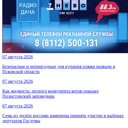
07 августа 2026
Безопасные и непригодные для купания пляжи назвали в
Псковской области
07 августа 2026
Как жидкость: лесного конкурента котов показал
Полистовский заповедник
07 августа 2026
Семь из десяти россиян намерены принять участие в выборах
депутатов Госдумы