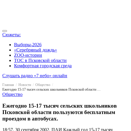
Сюжеты:
Выборы-2026
«Серебряный дождь»
ZOO-истории
ТОС в Псковской области
Комфортная городская среда
Слушать радио «7 небо» онлайн
Главная
Новости
Общество
Ежегодно 15-17 тысяч сельских школьников Псковской области пользуются бесплатным проездом в автобусах.
Общество
Ежегодно 15-17 тысяч сельских школьников
Псковской области пользуются бесплатным
проездом в автобусах.
18:57, 30 сентября 2002, ПАИ
Каждый год 15-17 тысяч