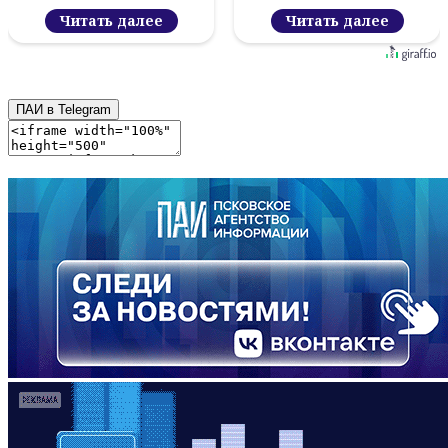
Читать далее
Читать далее
ПАИ в Telegram