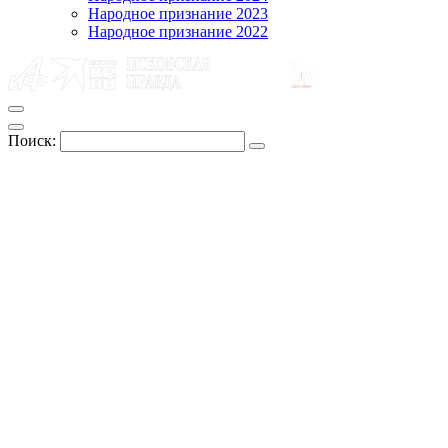
Народное признание 2023
Народное признание 2022
Поиск: