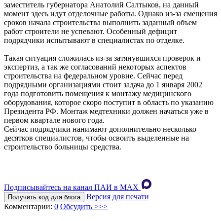
заместитель губернатора Анатолий Салтыков, на данный
момент здесь идут отделочные работы. Однако из-за смещения
сроков начала строительства выполнить заданный объем
работ строители не успевают. Особенный дефицит
подрядчики испытывают в специалистах по отделке.
Такая ситуация сложилась из-за затянувшихся проверок и
экспертиз, а так же согласований некоторых аспектов
строительства на федеральном уровне. Сейчас перед
подрядными организациями стоит задача до 1 января 2002
года подготовить помещения к монтажу медицинского
оборудования, которое скоро поступит в область по указанию
Президента РФ. Монтаж медтехники должен начаться уже в
первом квартале нового года.
Сейчас подрядчики нанимают дополнительно несколько
десятков специалистов, чтобы освоить выделенные на
строительство больницы средства.
Подписывайтесь на канал ПАИ в MAХ
Версия для печати
Получить код для блога
Комментарии:
0
Обсудить >>>