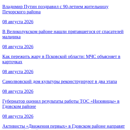
Владимир Путин поздравил с 90-летием жительницу
Печорского района
08 августа 2026
В Великолукском районе нашли прятавшегося от спасателей
мальчика
08 августа 2026
Как пережить жару в Псковской области: МЧС объясняет в
карточках
08 августа 2026
Самолвовский дом культуры реконструируют в два этапа
08 августа 2026
Губернатор оценил результаты работы ТОС «Низовицы» в
Гдовском районе
08 августа 2026
Активисты «Движения первых» в Гдовском районе направят