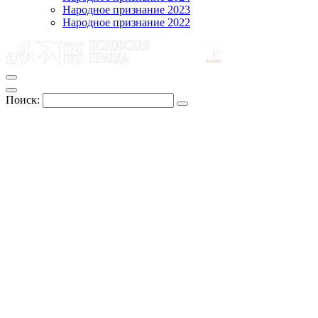
Народное признание 2023
Народное признание 2022
Поиск: