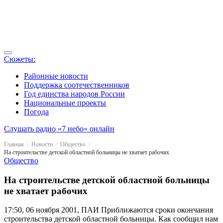
Сюжеты:
Районные новости
Поддержка соотечественников
Год единства народов России
Национальные проекты
Погода
Слушать радио «7 небо» онлайн
Главная
Новости
Общество
На строительстве детской областной больницы не хватает рабочих
Общество
На строительстве детской областной больницы
не хватает рабочих
17:50, 06 ноября 2001, ПАИ
Приближаются сроки окончания
строительства детской областной больницы. Как сообщил нам