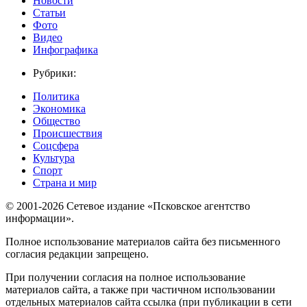
Новости
Статьи
Фото
Видео
Инфографика
Рубрики:
Политика
Экономика
Общество
Происшествия
Соцсфера
Культура
Спорт
Страна и мир
© 2001-2026 Сетевое издание «Псковское агентство
информации».
Полное использование материалов сайта без письменного
согласия редакции запрещено.
При получении согласия на полное использование
материалов сайта, а также при частичном использовании
отдельных материалов сайта ссылка (при публикации в сети