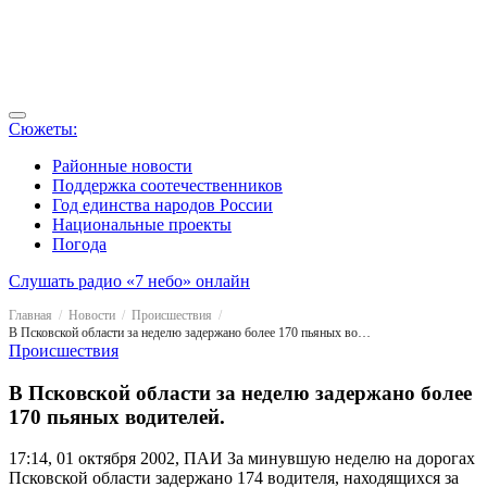
Сюжеты:
Районные новости
Поддержка соотечественников
Год единства народов России
Национальные проекты
Погода
Слушать радио «7 небо» онлайн
Главная
Новости
Происшествия
В Псковской области за неделю задержано более 170 пьяных водителей.
Происшествия
В Псковской области за неделю задержано более
170 пьяных водителей.
17:14, 01 октября 2002, ПАИ
За минувшую неделю на дорогах
Псковской области задержано 174 водителя, находящихся за