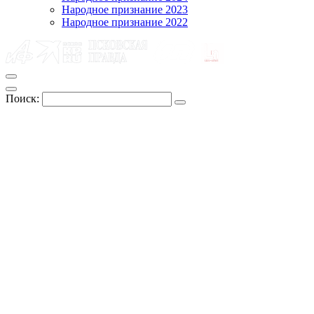
Народное признание 2023
Народное признание 2022
Поиск: