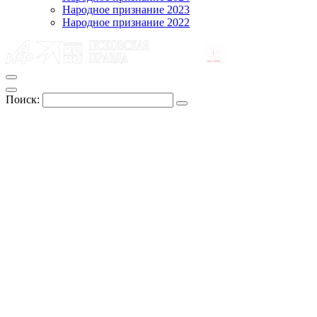
Народное признание 2023
Народное признание 2022
Поиск: