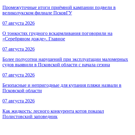
Промежуточные итоги приёмной кампании подвели в
великолукском филиале ПсковГУ
07 августа 2026
О тонкостях грудного вскармливания поговорили на
«Серебряном дожде». Главное
07 августа 2026
Более полусотни нарушений при эксплуатации маломерных
судов выявили в Псковской области с начала сезона
07 августа 2026
Безопасные и непригодные для купания пляжи назвали в
Псковской области
07 августа 2026
Как жидкость: лесного конкурента котов показал
Полистовский заповедник