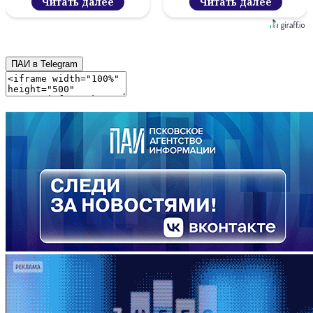
Читать далее
Читать далее
ПАИ в Telegram