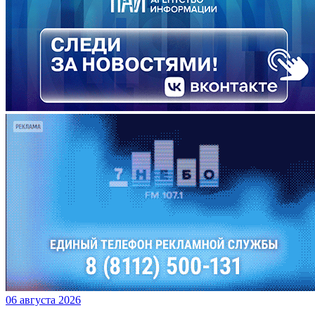
06 августа 2026