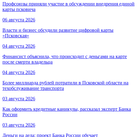
Профсоюзы приняли участие в обсуждении внедрения единой
карты псковича
06 августа 2026
Власти и бизнес обсудили развитие цифровой карты
«Псковская»
04 августа 2026
Финансист объяснила, что происходит с деньгами на карте
после смерти владельца
04 августа 2026
Более миллиарда рублей потратили в Псковской области на
техобслуживание транспорта
03 августа 2026
Как оформить кредитные каникулы, рассказал эксперт Банка
России
03 августа 2026
Деньги на дела: проект Банка России обучает