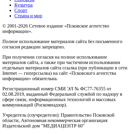
Культура
Спорт
Страна и мир
© 2001-2026 Сетевое издание «Псковское агентство
информации».
Полное использование материалов сайта без письменного
согласия редакции запрещено.
При получении согласия на полное использование
материалов сайта, а также при частичном использовании
отдельных материалов сайта ссылка (при публикации в сети
Internet — гиперссылка) на сайт «Псковского агентства
информации» обязательна.
Регистрационный номер СМИ ЭЛ № ФС77-76355 от
02.08.2019, выданный Федеральной службой по надзору в
сфере связи, информационных технологий и массовых
коммуникаций (Роскомнадзор).
Учредитель (соучредители): Правительство Псковской
области, Автономная некоммерческая организация
Издательский дом "МЕДИАЦЕНТР 60"