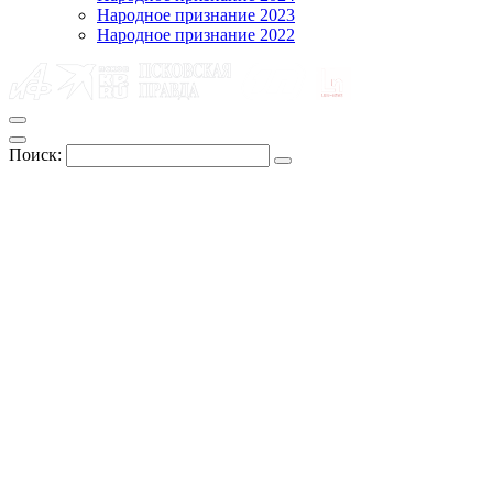
Народное признание 2023
Народное признание 2022
Поиск: