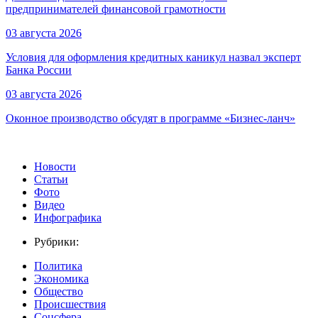
предпринимателей финансовой грамотности
03 августа 2026
Условия для оформления кредитных каникул назвал эксперт
Банка России
03 августа 2026
Оконное производство обсудят в программе «Бизнес-ланч»
Новости
Статьи
Фото
Видео
Инфографика
Рубрики:
Политика
Экономика
Общество
Происшествия
Соцсфера