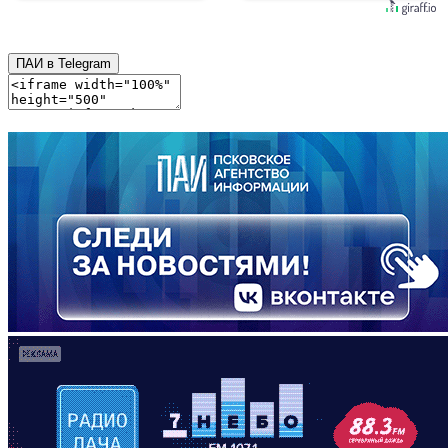
ПАИ в Telegram