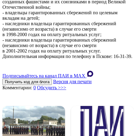
созданных фашистами и их союзниками в период Великой
Отечественной войны;
- владельцы гарантированных сбережений по целевым
вкладам на детей;
- наследники владельца гарантированных сбережений
(независимо от возраста) в случае его смерти
в 1998-2000 годах на оплату ритуальных услуг;
- наследники владельца гарантированных сбережений
(независимо от возраста) в случае его смерти
в 2001-2002 годах на оплату ритуальных услуг.
Дополнительная информация по телефону в Пскове: 16-31-39.
Подписывайтесь на канал ПАИ в MAХ
Версия для печати
Получить код для блога
Комментарии:
0
Обсудить >>>