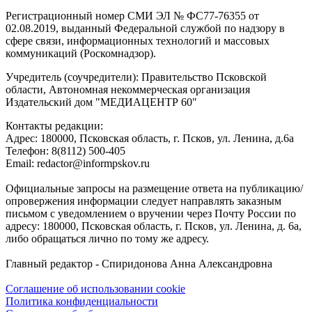
Регистрационный номер СМИ ЭЛ № ФС77-76355 от
02.08.2019, выданный Федеральной службой по надзору в
сфере связи, информационных технологий и массовых
коммуникаций (Роскомнадзор).
Учредитель (соучредители): Правительство Псковской
области, Автономная некоммерческая организация
Издательский дом "МЕДИАЦЕНТР 60"
Контакты редакции:
Адреc: 180000, Псковская область, г. Псков, ул. Ленина, д.6а
Телефон: 8(8112) 500-405
Email: redactor@informpskov.ru
Официальные запросы на размещение ответа на публикацию/
опровержения информации следует направлять заказным
письмом с уведомлением о вручении через Почту России по
адресу: 180000, Псковская область, г. Псков, ул. Ленина, д. 6а,
либо обращаться лично по тому же адресу.
Главный редактор - Спиридонова Анна Александровна
Соглашение об использовании cookie
Политика конфиденциальности