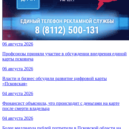
06 августа 2026
Профсоюзы приняли участие в обсуждении внедрения единой
карты псковича
06 августа 2026
Власти и бизнес обсудили развитие цифровой карты
«Псковская»
04 августа 2026
Финансист объяснила, что происходит с деньгами на карте
после смерти владельца
04 августа 2026
Более миллиарда рублей потратили в Псковской области на