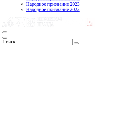
Народное признание 2023
Народное признание 2022
Поиск: