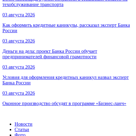
техобслуживание транспорта
03 августа 2026
Как оформить кредитные каникулы, рассказал эксперт Банка
России
03 августа 2026
Деньги на дела: проект Банка России обучает
предпринимателей финансовой грамотности
03 августа 2026
Условия для оформления кредитных каникул назвал эксперт
Банка России
03 августа 2026
Оконное производство обсудят в программе «Бизнес-ланч»
Новости
Статьи
Фото