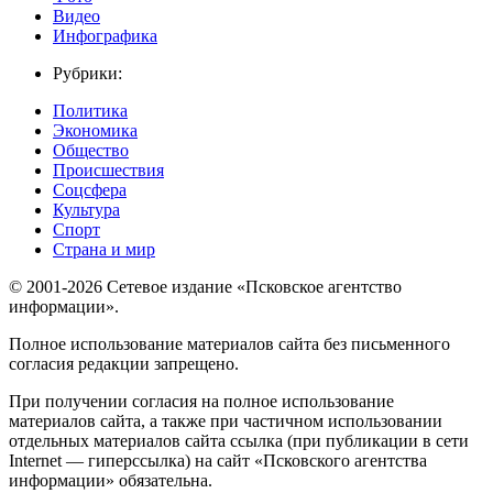
Видео
Инфографика
Рубрики:
Политика
Экономика
Общество
Происшествия
Соцсфера
Культура
Спорт
Страна и мир
© 2001-2026 Сетевое издание «Псковское агентство
информации».
Полное использование материалов сайта без письменного
согласия редакции запрещено.
При получении согласия на полное использование
материалов сайта, а также при частичном использовании
отдельных материалов сайта ссылка (при публикации в сети
Internet — гиперссылка) на сайт «Псковского агентства
информации» обязательна.