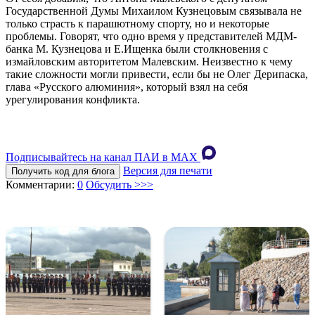
Государственной Думы Михаилом Кузнецовым связывала не
только страсть к парашютному спорту, но и некоторые
проблемы. Говорят, что одно время у представителей МДМ-
банка М. Кузнецова и Е.Ищенка были столкновения с
измайловским авторитетом Малевским. Неизвестно к чему
такие сложности могли привести, если бы не Олег Дерипаска,
глава «Русского алюминия», который взял на себя
урегулирования конфликта.
Подписывайтесь на канал ПАИ в MAХ
Версия для печати
Получить код для блога
Комментарии:
0
Обсудить >>>