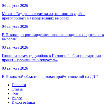
04 августа 2026
Михаил Ведерников рассказал, как можно удобно
проголосовать на предстоящих выборах
04 августа 2026
В Пскове для росгвардейцев провели лекцию о подготовке к
выборам
03 августа 2026
Голосовать там, где удобно: в Псковской области стартовал
проект «Мобильный избиратель»
03 августа 2026
В Псковской области стартовал приём заявлений на ДЭГ
Новости
Статьи
Фото
Видео
Инфографика