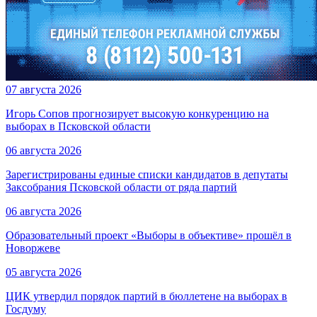
07 августа 2026
Игорь Сопов прогнозирует высокую конкуренцию на
выборах в Псковской области
06 августа 2026
Зарегистрированы единые списки кандидатов в депутаты
Заксобрания Псковской области от ряда партий
06 августа 2026
Образовательный проект «Выборы в объективе» прошёл в
Новоржеве
05 августа 2026
ЦИК утвердил порядок партий в бюллетене на выборах в
Госдуму