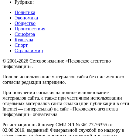
Рубрики:
Политика
Экономика
Общество
Происшествия
Соцсфера
Культура
Спорт
Страна и мир
© 2001-2026 Сетевое издание «Псковское агентство
информации».
Полное использование материалов сайта без письменного
согласия редакции запрещено.
При получении согласия на полное использование
материалов сайта, а также при частичном использовании
отдельных материалов сайта ссылка (при публикации в сети
Internet — гиперссылка) на сайт «Псковского агентства
информации» обязательна.
Регистрационный номер СМИ ЭЛ № ФС77-76355 от
02.08.2019, выданный Федеральной службой по надзору в
сфере связи, информационных технологий и массовых