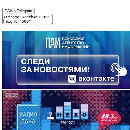
ПАИ в Telegram