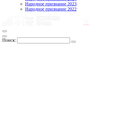
Народное признание 2023
Народное признание 2022
Поиск: