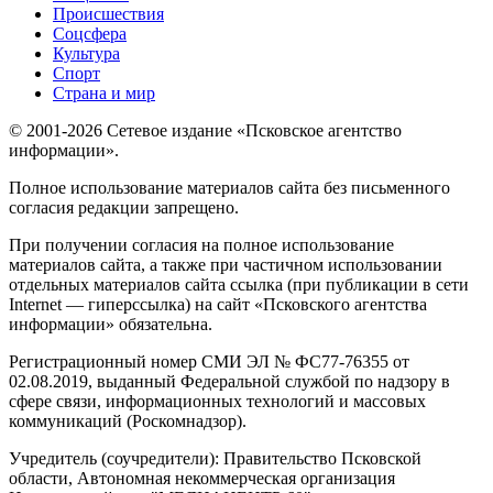
Происшествия
Соцсфера
Культура
Спорт
Страна и мир
© 2001-2026 Сетевое издание «Псковское агентство
информации».
Полное использование материалов сайта без письменного
согласия редакции запрещено.
При получении согласия на полное использование
материалов сайта, а также при частичном использовании
отдельных материалов сайта ссылка (при публикации в сети
Internet — гиперссылка) на сайт «Псковского агентства
информации» обязательна.
Регистрационный номер СМИ ЭЛ № ФС77-76355 от
02.08.2019, выданный Федеральной службой по надзору в
сфере связи, информационных технологий и массовых
коммуникаций (Роскомнадзор).
Учредитель (соучредители): Правительство Псковской
области, Автономная некоммерческая организация