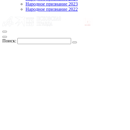
Народное признание 2023
Народное признание 2022
Поиск: