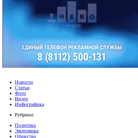
Новости
Статьи
Фото
Видео
Инфографика
Рубрики:
Политика
Экономика
Общество