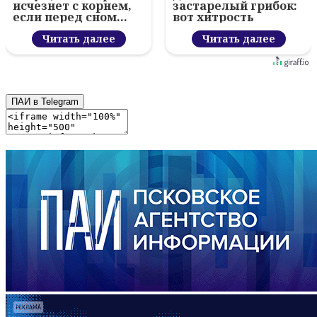
исчезнет с корнем,
застарелый грибок:
если перед сном…
вот хитрость
Читать далее
Читать далее
ПАИ в Telegram