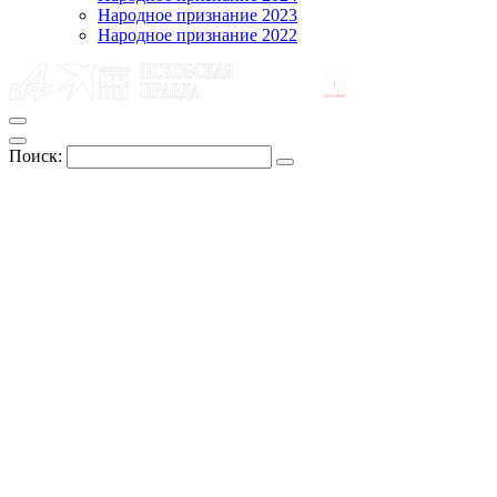
Народное признание 2023
Народное признание 2022
Поиск: