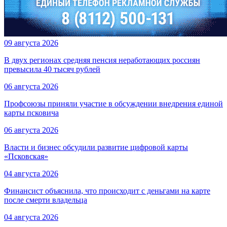
09 августа 2026
В двух регионах средняя пенсия неработающих россиян
превысила 40 тысяч рублей
06 августа 2026
Профсоюзы приняли участие в обсуждении внедрения единой
карты псковича
06 августа 2026
Власти и бизнес обсудили развитие цифровой карты
«Псковская»
04 августа 2026
Финансист объяснила, что происходит с деньгами на карте
после смерти владельца
04 августа 2026