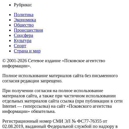
Рубрики:
Политика
Экономика
Общество
Происшествия
Соцсфера
Культура
Спорт
Страна и мир
© 2001-2026 Сетевое издание «Псковское агентство
информации».
Полное использование материалов сайта без письменного
согласия редакции запрещено.
При получении согласия на полное использование
материалов сайта, а также при частичном использовании
отдельных материалов сайта ссылка (при публикации в сети
Internet — гиперссылка) на сайт «Псковского агентства
информации» обязательна.
Регистрационный номер СМИ ЭЛ № ФС77-76355 от
02.08.2019, выданный Федеральной службой по надзору в