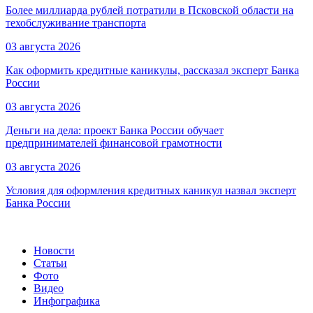
Более миллиарда рублей потратили в Псковской области на
техобслуживание транспорта
03 августа 2026
Как оформить кредитные каникулы, рассказал эксперт Банка
России
03 августа 2026
Деньги на дела: проект Банка России обучает
предпринимателей финансовой грамотности
03 августа 2026
Условия для оформления кредитных каникул назвал эксперт
Банка России
Новости
Статьи
Фото
Видео
Инфографика