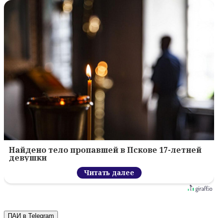
Найдено тело пропавшей в Пскове 17-летней
девушки
Читать далее
ПАИ в Telegram