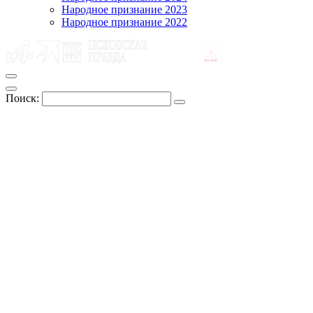
Народное признание 2023
Народное признание 2022
Поиск: