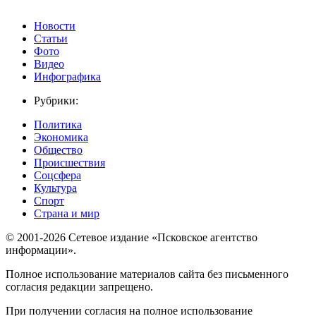
Новости
Статьи
Фото
Видео
Инфографика
Рубрики:
Политика
Экономика
Общество
Происшествия
Соцсфера
Культура
Спорт
Страна и мир
© 2001-2026 Сетевое издание «Псковское агентство
информации».
Полное использование материалов сайта без письменного
согласия редакции запрещено.
При получении согласия на полное использование