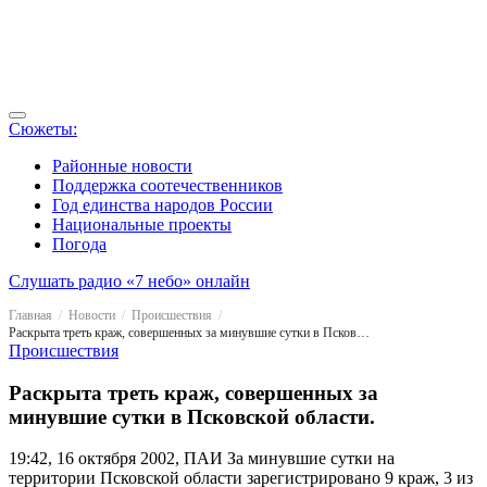
Сюжеты:
Районные новости
Поддержка соотечественников
Год единства народов России
Национальные проекты
Погода
Слушать радио «7 небо» онлайн
Главная
Новости
Происшествия
Раскрыта треть краж, совершенных за минувшие сутки в Псковской области.
Происшествия
Раскрыта треть краж, совершенных за
минувшие сутки в Псковской области.
19:42, 16 октября 2002, ПАИ
За минувшие сутки на
территории Псковской области зарегистрировано 9 краж, 3 из