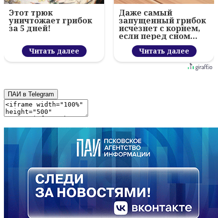
Этот трюк
Даже самый
уничтожает грибок
запущенный грибок
за 5 дней!
исчезнет с корнем,
если перед сном…
Читать далее
Читать далее
ПАИ в Telegram