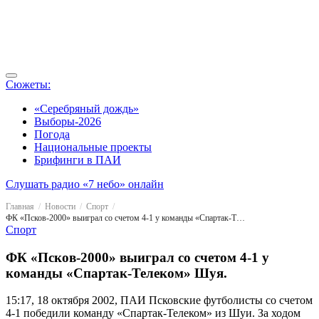
Сюжеты:
«Серебряный дождь»
Выборы-2026
Погода
Национальные проекты
Брифинги в ПАИ
Слушать радио «7 небо» онлайн
Главная
Новости
Спорт
ФК «Псков-2000» выиграл со счетом 4-1 у команды «Спартак-Телеком» Шуя.
Спорт
ФК «Псков-2000» выиграл со счетом 4-1 у
команды «Спартак-Телеком» Шуя.
15:17, 18 октября 2002, ПАИ
Псковские футболисты со счетом
4-1 победили команду «Спартак-Телеком» из Шуи. За ходом