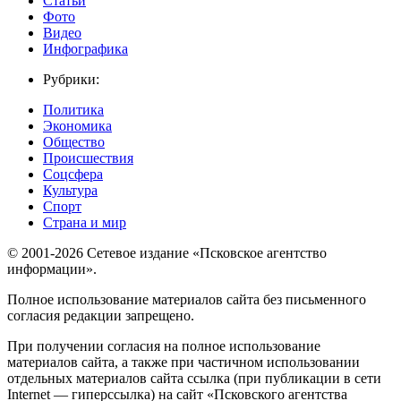
Статьи
Фото
Видео
Инфографика
Рубрики:
Политика
Экономика
Общество
Происшествия
Соцсфера
Культура
Спорт
Страна и мир
© 2001-2026 Сетевое издание «Псковское агентство
информации».
Полное использование материалов сайта без письменного
согласия редакции запрещено.
При получении согласия на полное использование
материалов сайта, а также при частичном использовании
отдельных материалов сайта ссылка (при публикации в сети
Internet — гиперссылка) на сайт «Псковского агентства