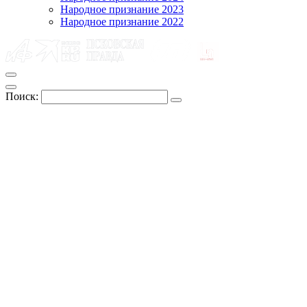
Народное признание 2023
Народное признание 2022
Поиск: