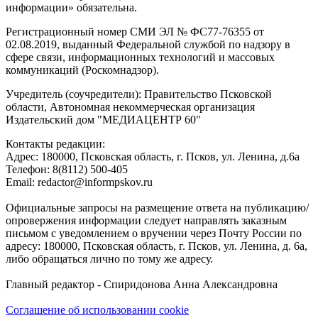
информации» обязательна.
Регистрационный номер СМИ ЭЛ № ФС77-76355 от
02.08.2019, выданный Федеральной службой по надзору в
сфере связи, информационных технологий и массовых
коммуникаций (Роскомнадзор).
Учредитель (соучредители): Правительство Псковской
области, Автономная некоммерческая организация
Издательский дом "МЕДИАЦЕНТР 60"
Контакты редакции:
Адреc: 180000, Псковская область, г. Псков, ул. Ленина, д.6а
Телефон: 8(8112) 500-405
Email: redactor@informpskov.ru
Официальные запросы на размещение ответа на публикацию/
опровержения информации следует направлять заказным
письмом с уведомлением о вручении через Почту России по
адресу: 180000, Псковская область, г. Псков, ул. Ленина, д. 6а,
либо обращаться лично по тому же адресу.
Главный редактор - Спиридонова Анна Александровна
Соглашение об использовании cookie