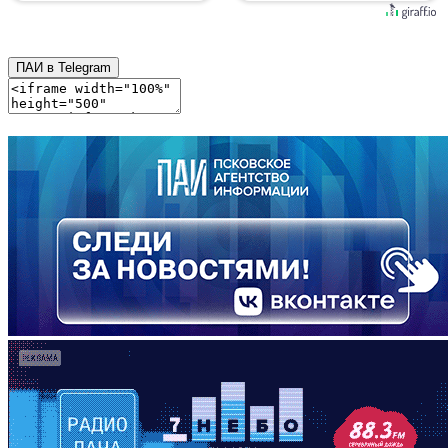
ПАИ в Telegram