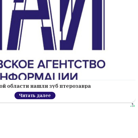
ой области нашли зуб птерозавра
Читать далее