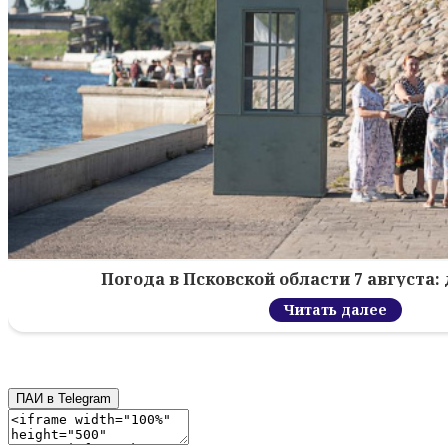
Погода в Псковской области 7 августа: 
Читать далее
ПАИ в Telegram