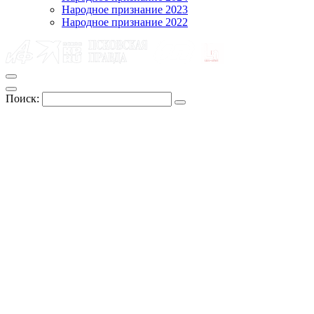
Народное признание 2023
Народное признание 2022
Поиск: