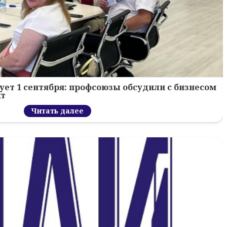
ует 1 сентября: профсоюзы обсудили с бизнесом
кт
Читать далее