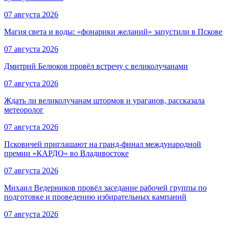
07 августа 2026
Магия света и воды: «фонарики желаний» запустили в Пскове
07 августа 2026
Дмитрий Белюков провёл встречу с великолучанами
07 августа 2026
Ждать ли великолучанам штормов и ураганов, рассказала
метеоролог
07 августа 2026
Псковичей приглашают на гранд‑финал международной
премии «КАРДО» во Владивостоке
07 августа 2026
Михаил Ведерников провёл заседание рабочей группы по
подготовке и проведению избирательных кампаний
07 августа 2026