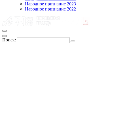
Народное признание 2023
Народное признание 2022
Поиск: