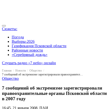
Сюжеты:
Погода
Выборы-2026
Газификация Псковской области
Районные новости
«Серебряный дождь»
Слушать радио «7 небо» онлайн
Главная
Новости
Общество
7 сообщений об экстремизме зарегистрировали правоохранительные органы Псковской области в 2007 году
Общество
7 сообщений об экстремизме зарегистрировали
правоохранительные органы Псковской области
в 2007 году
16:45, 21 января 2008, ПАИ