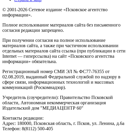
© 2001-2026 Сетевое издание «Псковское агентство
информации».
Полное использование материалов сайта без письменного
согласия редакции запрещено.
При получении согласия на полное использование
материалов сайта, а также при частичном использовании
отдельных материалов сайта ссылка (при публикации в сети
Internet — гиперссылка) на сайт «Псковского агентства
информации» обязательна.
Регистрационный номер СМИ ЭЛ № ФС77-76355 от
02.08.2019, выданный Федеральной службой по надзору в
сфере связи, информационных технологий и массовых
коммуникаций (Роскомнадзор).
Учредитель (соучредители): Правительство Псковской
области, Автономная некоммерческая организация
Издательский дом "МЕДИАЦЕНТР 60"
Контакты редакции:
Адреc: 180000, Псковская область, г. Псков, ул. Ленина, д.6а
Телефон: 8(8112) 500-405