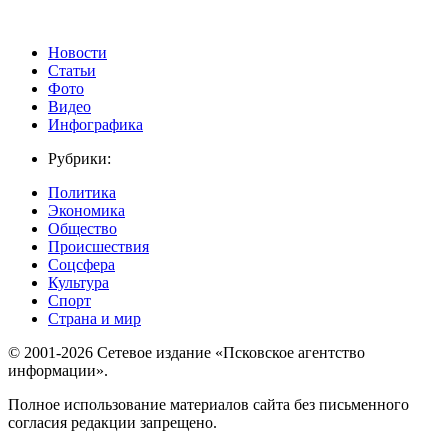
Новости
Статьи
Фото
Видео
Инфографика
Рубрики:
Политика
Экономика
Общество
Происшествия
Соцсфера
Культура
Спорт
Страна и мир
© 2001-2026 Сетевое издание «Псковское агентство
информации».
Полное использование материалов сайта без письменного
согласия редакции запрещено.