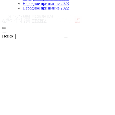
Народное признание 2023
Народное признание 2022
Поиск: