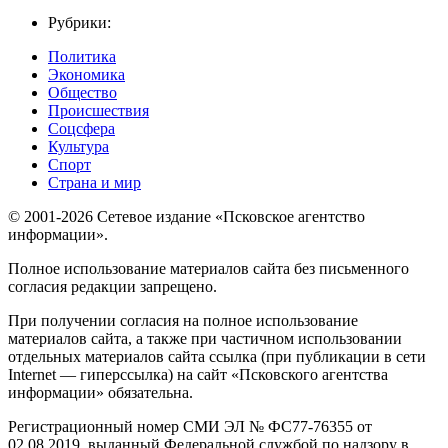
Рубрики:
Политика
Экономика
Общество
Происшествия
Соцсфера
Культура
Спорт
Страна и мир
© 2001-2026 Сетевое издание «Псковское агентство
информации».
Полное использование материалов сайта без письменного
согласия редакции запрещено.
При получении согласия на полное использование
материалов сайта, а также при частичном использовании
отдельных материалов сайта ссылка (при публикации в сети
Internet — гиперссылка) на сайт «Псковского агентства
информации» обязательна.
Регистрационный номер СМИ ЭЛ № ФС77-76355 от
02.08.2019, выданный Федеральной службой по надзору в