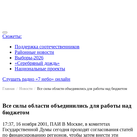
Сюжеты:
Поддержка соотечественников
Районные новости
Выборы-2026
«Серебряный дождь»
Национальные проекты
Слушать радио «7 небо» онлайн
Главная
Новости
Все силы области объединились для работы над бюджетом
Все силы области объединились для работы над
бюджетом
17:37, 16 ноября 2001, ПАИ
В Москве, в комитетах
Государственной Думы сегодня проходят согласования статей
по финансированию регионов, чтобы затем внести эти