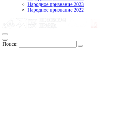
Народное признание 2023
Народное признание 2022
Поиск: