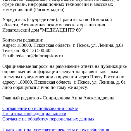
сфере связи, информационных технологий и массовых
коммуникаций (Роскомнадзор).
Учредитель (соучредители): Правительство Псковской
области, Автономная некоммерческая организация
Издательский дом "МЕДИАЦЕНТР 60"
Контакты редакции:
Адреc: 180000, Псковская область, г. Псков, ул. Ленина, д.6а
Телефон: 8(8112) 500-405
Email: redactor@informpskov.ru
Официальные запросы на размещение ответа на публикацию/
опровержения информации следует направлять заказным
письмом с уведомлением о вручении через Почту России по
адресу: 180000, Псковская область, г. Псков, ул. Ленина, д. 6а,
либо обращаться лично по тому же адресу.
Главный редактор - Спиридонова Анна Александровна
Соглашение об использовании cookie
Политика конфиденциальности
Согласие на обработку персональных данных
Прайс-лист на размещение рекламы и техтребования