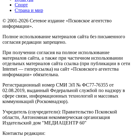
Спорт
Страна и мир
© 2001-2026 Сетевое издание «Псковское агентство
информации».
Полное использование материалов сайта без письменного
согласия редакции запрещено.
При получении согласия на полное использование
материалов сайта, а также при частичном использовании
отдельных материалов сайта ссылка (при публикации в сети
Internet — гиперссылка) на сайт «Псковского агентства
информации» обязательна.
Регистрационный номер СМИ ЭЛ № ФС77-76355 от
02.08.2019, выданный Федеральной службой по надзору в
сфере связи, информационных технологий и массовых
коммуникаций (Роскомнадзор).
Учредитель (соучредители): Правительство Псковской
области, Автономная некоммерческая организация
Издательский дом "МЕДИАЦЕНТР 60"
Контакты редакции: