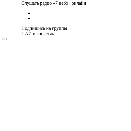
Слушать радио «7 небо» онлайн
Подпишись на группы
ПАИ в соцсетях!