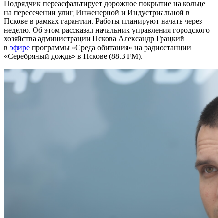
Подрядчик переасфальтирует дорожное покрытие на кольце
на пересечении улиц Инженерной и Индустриальной в
Пскове в рамках гарантии. Работы планируют начать через
неделю. Об этом рассказал начальник управления городского
хозяйства администрации Пскова Александр Грацкий
в
эфире
программы «Среда обитания» на радиостанции
«Серебряный дождь» в Пскове (88.3 FM).