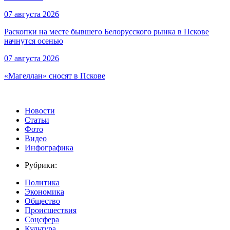
07 августа 2026
Раскопки на месте бывшего Белорусского рынка в Пскове
начнутся осенью
07 августа 2026
«Магеллан» сносят в Пскове
Новости
Статьи
Фото
Видео
Инфографика
Рубрики:
Политика
Экономика
Общество
Происшествия
Соцсфера
Культура