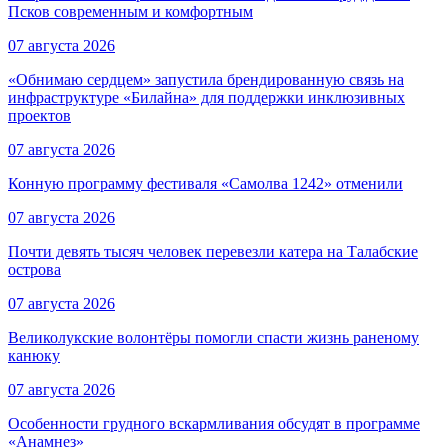
Псков современным и комфортным
07 августа 2026
«Обнимаю сердцем» запустила брендированную связь на
инфраструктуре «Билайна» для поддержки инклюзивных
проектов
07 августа 2026
Конную программу фестиваля «Самолва 1242» отменили
07 августа 2026
Почти девять тысяч человек перевезли катера на Талабские
острова
07 августа 2026
Великолукские волонтёры помогли спасти жизнь раненому
канюку
07 августа 2026
Особенности грудного вскармливания обсудят в программе
«Анамнез»