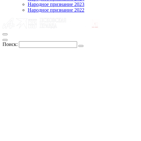
Народное признание 2023
Народное признание 2022
Поиск: