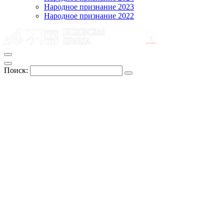
Народное признание 2023
Народное признание 2022
Поиск: