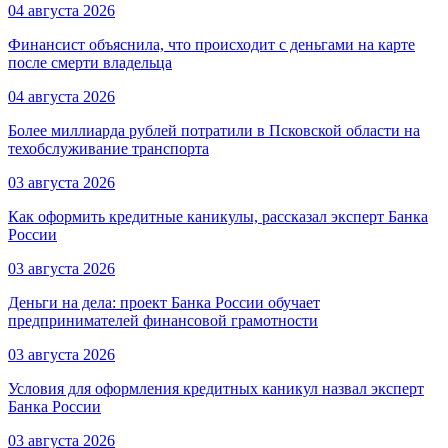
04 августа 2026
Финансист объяснила, что происходит с деньгами на карте
после смерти владельца
04 августа 2026
Более миллиарда рублей потратили в Псковской области на
техобслуживание транспорта
03 августа 2026
Как оформить кредитные каникулы, рассказал эксперт Банка
России
03 августа 2026
Деньги на дела: проект Банка России обучает
предпринимателей финансовой грамотности
03 августа 2026
Условия для оформления кредитных каникул назвал эксперт
Банка России
03 августа 2026