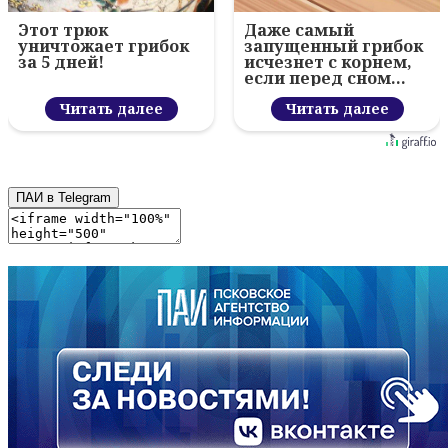
Этот трюк
Даже самый
уничтожает грибок
запущенный грибок
за 5 дней!
исчезнет с корнем,
если перед сном…
Читать далее
Читать далее
ПАИ в Telegram