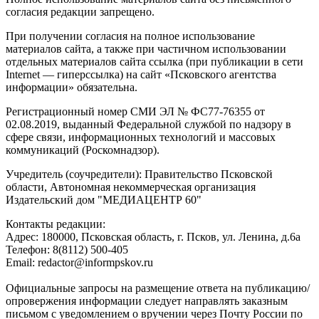
согласия редакции запрещено.
При получении согласия на полное использование
материалов сайта, а также при частичном использовании
отдельных материалов сайта ссылка (при публикации в сети
Internet — гиперссылка) на сайт «Псковского агентства
информации» обязательна.
Регистрационный номер СМИ ЭЛ № ФС77-76355 от
02.08.2019, выданный Федеральной службой по надзору в
сфере связи, информационных технологий и массовых
коммуникаций (Роскомнадзор).
Учредитель (соучредители): Правительство Псковской
области, Автономная некоммерческая организация
Издательский дом "МЕДИАЦЕНТР 60"
Контакты редакции:
Адреc: 180000, Псковская область, г. Псков, ул. Ленина, д.6а
Телефон: 8(8112) 500-405
Email: redactor@informpskov.ru
Официальные запросы на размещение ответа на публикацию/
опровержения информации следует направлять заказным
письмом с уведомлением о вручении через Почту России по