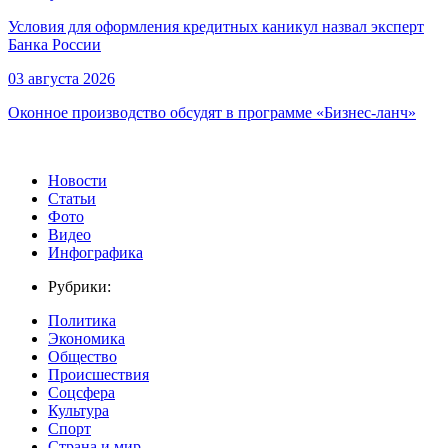
Условия для оформления кредитных каникул назвал эксперт
Банка России
03 августа 2026
Оконное производство обсудят в программе «Бизнес-ланч»
Новости
Статьи
Фото
Видео
Инфографика
Рубрики:
Политика
Экономика
Общество
Происшествия
Соцсфера
Культура
Спорт
Страна и мир