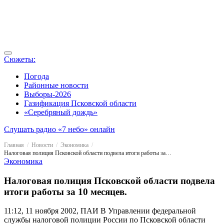
Сюжеты:
Погода
Районные новости
Выборы-2026
Газификация Псковской области
«Серебряный дождь»
Слушать радио «7 небо» онлайн
Главная
Новости
Экономика
Налоговая полиция Псковской области подвела итоги работы за 10 месяцев.
Экономика
Налоговая полиция Псковской области подвела
итоги работы за 10 месяцев.
11:12, 11 ноября 2002, ПАИ
В Управлении федеральной
службы налоговой полиции России по Псковской области