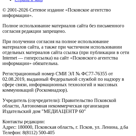
© 2001-2026 Сетевое издание «Псковское агентство
информации».
Полное использование материалов сайта без письменного
согласия редакции запрещено.
При получении согласия на полное использование
материалов сайта, а также при частичном использовании
отдельных материалов сайта ссылка (при публикации в сети
Internet — гиперссылка) на сайт «Псковского агентства
информации» обязательна.
Регистрационный номер СМИ ЭЛ № ФС77-76355 от
02.08.2019, выданный Федеральной службой по надзору в
сфере связи, информационных технологий и массовых
коммуникаций (Роскомнадзор).
Учредитель (соучредители): Правительство Псковской
области, Автономная некоммерческая организация
Издательский дом "МЕДИАЦЕНТР 60"
Контакты редакции:
Адреc: 180000, Псковская область, г. Псков, ул. Ленина, д.6а
Телефон: 8(8112) 500-405