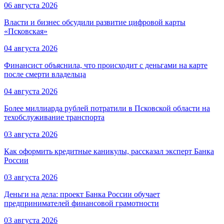
06 августа 2026
Власти и бизнес обсудили развитие цифровой карты
«Псковская»
04 августа 2026
Финансист объяснила, что происходит с деньгами на карте
после смерти владельца
04 августа 2026
Более миллиарда рублей потратили в Псковской области на
техобслуживание транспорта
03 августа 2026
Как оформить кредитные каникулы, рассказал эксперт Банка
России
03 августа 2026
Деньги на дела: проект Банка России обучает
предпринимателей финансовой грамотности
03 августа 2026