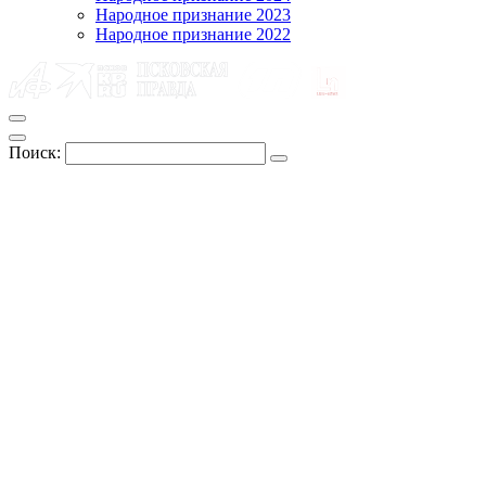
Народное признание 2023
Народное признание 2022
Поиск: