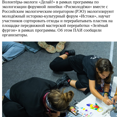
Волонтёры-экологи «Делай!» в рамках программы по
экологизации форумной линейки «Росмолодёжи» вместе с
Российским экологическим оператором (РЭО) экологизируют
молодёжный историко-культурный форум «Истоки», научат
участников сортировать отходы и перерабатывать пластик на
площадке передвижной мастерской переработки «Зелёный
фургон» в рамках программы. Об этом ПАИ сообщили
организаторы.