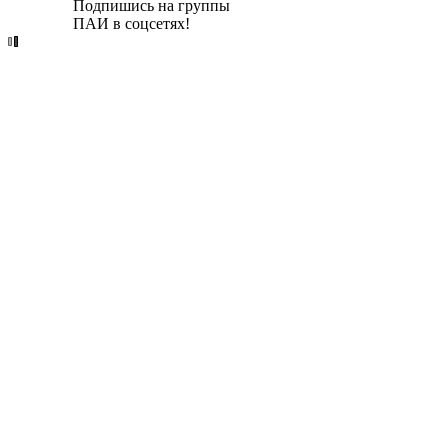
Подпишись на группы
ПАИ в соцсетях!