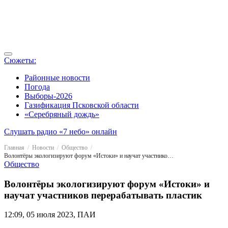
Сюжеты:
Районные новости
Погода
Выборы-2026
Газификация Псковской области
«Серебряный дождь»
Слушать радио «7 небо» онлайн
Главная
Новости
Общество
Волонтёры экологизируют форум «Истоки» и научат участников перерабатывать пластик
Общество
Волонтёры экологизируют форум «Истоки» и
научат участников перерабатывать пластик
12:09, 05 июля 2023, ПАИ