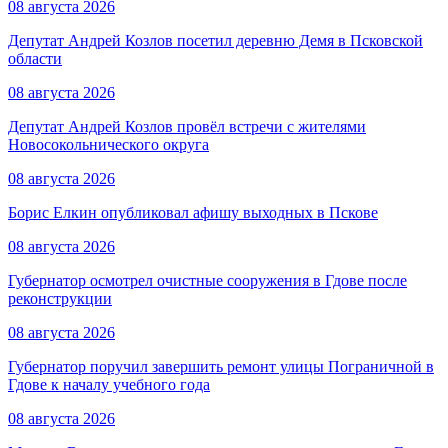
08 августа 2026
Депутат Андрей Козлов посетил деревню Демя в Псковской
области
08 августа 2026
Депутат Андрей Козлов провёл встречи с жителями
Новосокольнического округа
08 августа 2026
Борис Елкин опубликовал афишу выходных в Пскове
08 августа 2026
Губернатор осмотрел очистные сооружения в Гдове после
реконструкции
08 августа 2026
Губернатор поручил завершить ремонт улицы Пограничной в
Гдове к началу учебного года
08 августа 2026