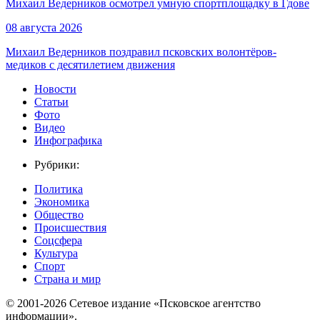
Михаил Ведерников осмотрел умную спортплощадку в Гдове
08 августа 2026
Михаил Ведерников поздравил псковских волонтёров-
медиков с десятилетием движения
Новости
Статьи
Фото
Видео
Инфографика
Рубрики:
Политика
Экономика
Общество
Происшествия
Соцсфера
Культура
Спорт
Страна и мир
© 2001-2026 Сетевое издание «Псковское агентство
информации».