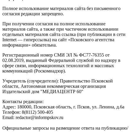
Полное использование материалов сайта без письменного
согласия редакции запрещено.
При получении согласия на полное использование
материалов сайта, а также при частичном использовании
отдельных материалов сайта ссылка (при публикации в сети
Internet — гиперссылка) на сайт «Псковского агентства
информации» обязательна.
Регистрационный номер СМИ ЭЛ № ФС77-76355 от
02.08.2019, выданный Федеральной службой по надзору в
сфере связи, информационных технологий и массовых
коммуникаций (Роскомнадзор).
Учредитель (соучредители): Правительство Псковской
области, Автономная некоммерческая организация
Издательский дом "МЕДИАЦЕНТР 60"
Контакты редакции:
Адреc: 180000, Псковская область, г. Псков, ул. Ленина, д.6а
Телефон: 8(8112) 500-405
Email: redactor@informpskov.ru
Официальные запросы на размещение ответа на публикацию/