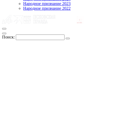
Народное признание 2023
Народное признание 2022
Поиск: