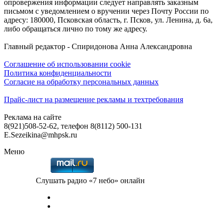
опровержения информации следует направлять заказным
письмом с уведомлением о вручении через Почту России по
адресу: 180000, Псковская область, г. Псков, ул. Ленина, д. 6а,
либо обращаться лично по тому же адресу.
Главный редактор - Спиридонова Анна Александровна
Соглашение об использовании cookie
Политика конфиденциальности
Согласие на обработку персональных данных
Прайс-лист на размещение рекламы и техтребования
Реклама на сайте
8(921)508-52-62, телефон 8(8112) 500-131
E.Sezeikina@mhpsk.ru
Меню
Слушать радио «7 небо» онлайн