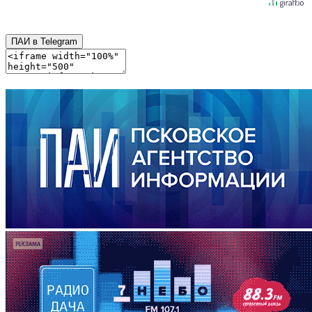
ПАИ в Telegram