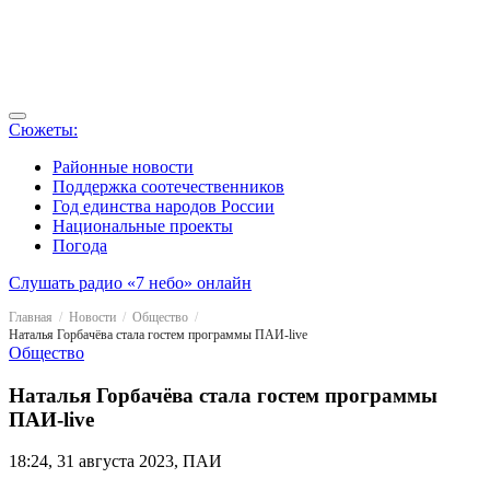
Сюжеты:
Районные новости
Поддержка соотечественников
Год единства народов России
Национальные проекты
Погода
Слушать радио «7 небо» онлайн
Главная
Новости
Общество
Наталья Горбачёва стала гостем программы ПАИ-live
Общество
Наталья Горбачёва стала гостем программы
ПАИ-live
18:24, 31 августа 2023, ПАИ