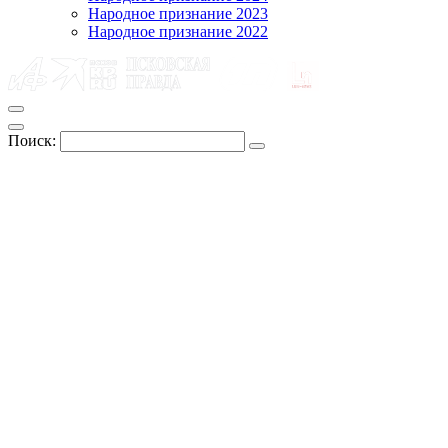
Народное признание 2023
Народное признание 2022
Поиск: