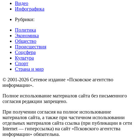
Видео
Инфографика
Рубрики:
Политика
Экономика
Общество
Происшествия
Соцсфера
Культура
Спорт
Страна и мир
© 2001-2026 Сетевое издание «Псковское агентство
информации».
Полное использование материалов сайта без письменного
согласия редакции запрещено.
При получении согласия на полное использование
материалов сайта, а также при частичном использовании
отдельных материалов сайта ссылка (при публикации в сети
Internet — гиперссылка) на сайт «Псковского агентства
информации» обязательна.