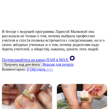
В беседе с ведущей программы Ларисой Малковой она
рассказала не только о том, почему выбрала профессию
учителя и спустя полвека встречается с сокурсниками, но и о
своих звёздных учениках и о том, почему родителям надо
беречь учителей, а обществу, наконец, ценить этих людей.
Подписывайтесь на канал ПАИ в MAХ
Версия для печати
Получить код для блога
Комментарии:
0
Обсудить >>>
i
i