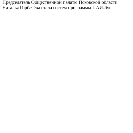
Председатель Общественной палаты Псковской области
Наталья Горбачёва стала гостем программы ПАИ-live.