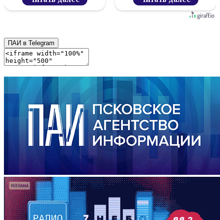
ПАИ в Telegram