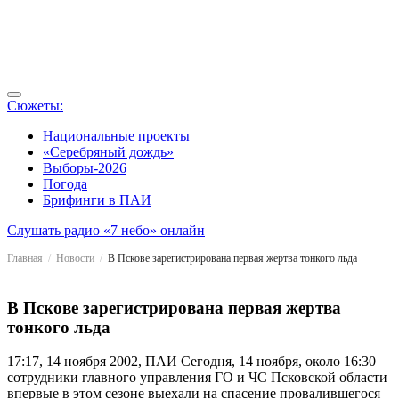
Сюжеты:
Национальные проекты
«Серебряный дождь»
Выборы-2026
Погода
Брифинги в ПАИ
Слушать радио «7 небо» онлайн
Главная
Новости
В Пскове зарегистрирована первая жертва тонкого льда
В Пскове зарегистрирована первая жертва
тонкого льда
17:17, 14 ноября 2002, ПАИ
Сегодня, 14 ноября, около 16:30
сотрудники главного управления ГО и ЧС Псковской области
впервые в этом сезоне выехали на спасение провалившегося