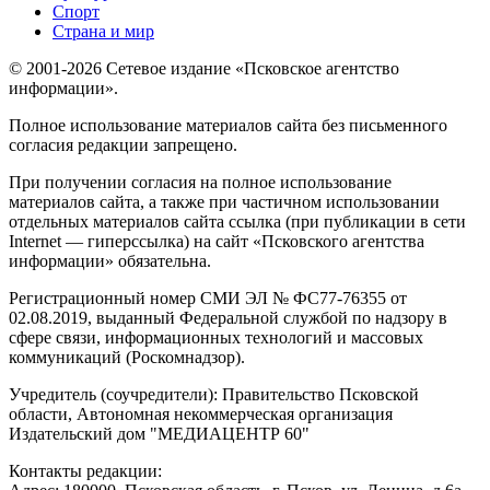
Спорт
Страна и мир
© 2001-2026 Сетевое издание «Псковское агентство
информации».
Полное использование материалов сайта без письменного
согласия редакции запрещено.
При получении согласия на полное использование
материалов сайта, а также при частичном использовании
отдельных материалов сайта ссылка (при публикации в сети
Internet — гиперссылка) на сайт «Псковского агентства
информации» обязательна.
Регистрационный номер СМИ ЭЛ № ФС77-76355 от
02.08.2019, выданный Федеральной службой по надзору в
сфере связи, информационных технологий и массовых
коммуникаций (Роскомнадзор).
Учредитель (соучредители): Правительство Псковской
области, Автономная некоммерческая организация
Издательский дом "МЕДИАЦЕНТР 60"
Контакты редакции: