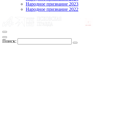
Народное признание 2023
Народное признание 2022
Поиск: