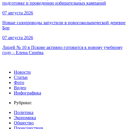
подготовке и проведению избирательных кампаний
07 августа 2026
Новые газопроводы запустили в новосокольнической деревне
Бор
07 августа 2026
Лицей № 10 в Пскове активно готовится к новому учебному
году – Елена Синёва
Новости
Статьи
Фото
Видео
Инфографика
Рубрики:
Политика
Экономика
Общество
Происшествия