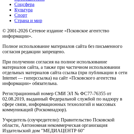
Соцсфера
Культура
Спорт
Страна и мир
© 2001-2026 Сетевое издание «Псковское агентство
информации».
Полное использование материалов сайта без письменного
согласия редакции запрещено.
При получении согласия на полное использование
материалов сайта, а также при частичном использовании
отдельных материалов сайта ссылка (при публикации в сети
Internet — гиперссылка) на сайт «Псковского агентства
информации» обязательна.
Регистрационный номер СМИ ЭЛ № ФС77-76355 от
02.08.2019, выданный Федеральной службой по надзору в
сфере связи, информационных технологий и массовых
коммуникаций (Роскомнадзор).
Учредитель (соучредители): Правительство Псковской
области, Автономная некоммерческая организация
Издательский дом "МЕДИАЦЕНТР 60"