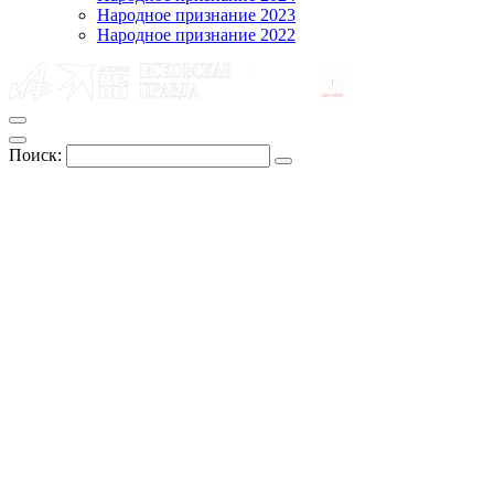
Народное признание 2023
Народное признание 2022
Поиск: