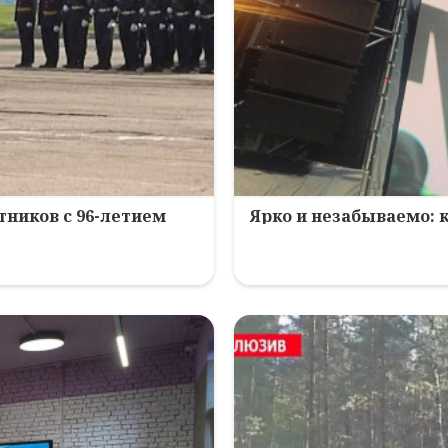
ников с 96-летием
Ярко и незабываемо: 