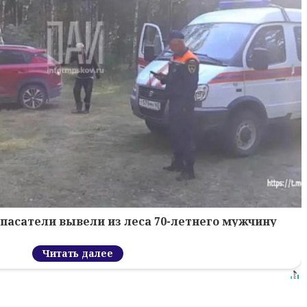
спасатели вывели из леса 70-летнего мужчину
Читать далее