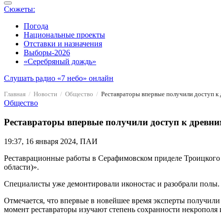
Сюжеты:
Погода
Национальные проекты
Отставки и назначения
Выборы-2026
«Серебряный дождь»
Слушать радио «7 небо» онлайн
Главная
Новости
Общество
Реставраторы впервые получили доступ к 
Общество
Реставраторы впервые получили доступ к древни
19:37, 16 января 2024, ПАИ
Реставрационные работы в Серафимовском приделе Троицкого 
области)».
Специалисты уже демонтировали иконостас и разобрали полы.
Отмечается, что впервые в новейшее время эксперты получили
момент реставраторы изучают степень сохранности некрополя 