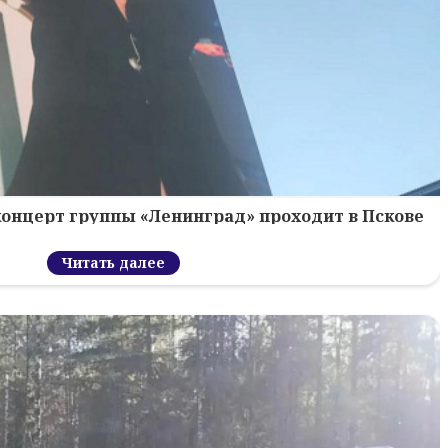
концерт группы «Ленинград» проходит в Пскове
Читать далее