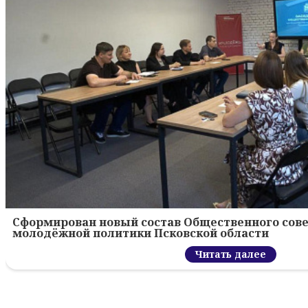
Сформирован новый состав Общественного сове
молодёжной политики Псковской области
Читать далее