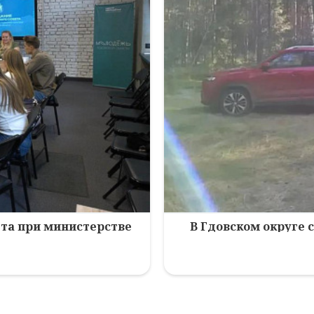
та при министерстве
В Гдовском округе 