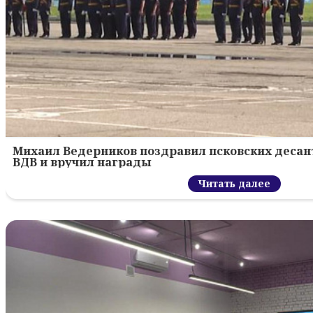
Михаил Ведерников поздравил псковских десант
ВДВ и вручил награды
Читать далее