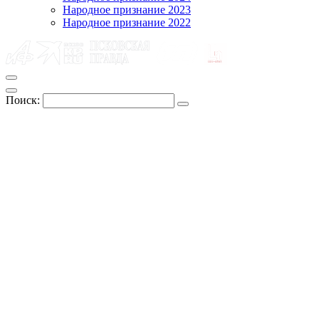
Народное признание 2023
Народное признание 2022
Поиск: