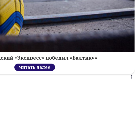
ский «Экспресс» победил «Балтику»
Читать далее