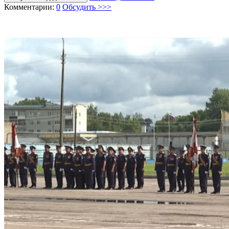
Комментарии:
0
Обсудить >>>