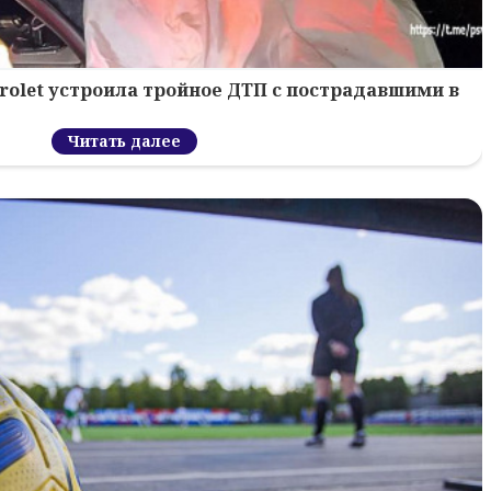
rolet устроила тройное ДТП с пострадавшими в
Читать далее