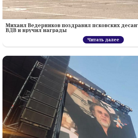
Михаил Ведерников поздравил псковских десант
ВДВ и вручил награды
Читать далее