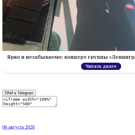
Ярко и незабываемо: концерт группы «Ленингр
Читать далее
ПАИ в Telegram
06 августа 2026