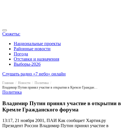
Сюжеты:
Национальные проекты
Районные новости
Погода
Отставки и назначения
Выборы-2026
Слушать радио «7 небо» онлайн
Главная
Новости
Политика
Владимир Путин принял участие в открытии в Кремле Гражданского форума
Политика
Владимир Путин принял участие в открытии в
Кремле Гражданского форума
13:17, 21 ноября 2001, ПАИ
Как сообщает Хартия.ру
Президент России Владимир Путин принял участие в