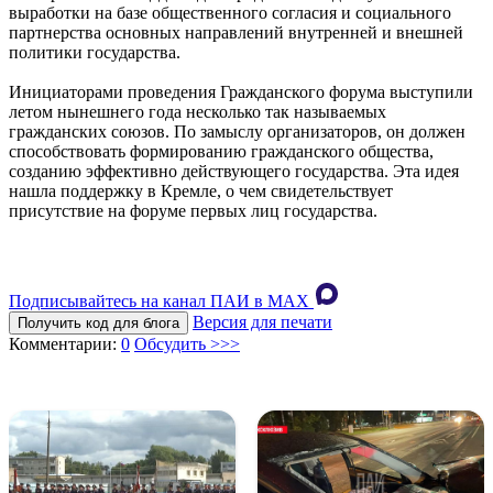
выработки на базе общественного согласия и социального
партнерства основных направлений внутренней и внешней
политики государства.
Инициаторами проведения Гражданского форума выступили
летом нынешнего года несколько так называемых
гражданских союзов. По замыслу организаторов, он должен
способствовать формированию гражданского общества,
созданию эффективно действующего государства. Эта идея
нашла поддержку в Кремле, о чем свидетельствует
присутствие на форуме первых лиц государства.
Подписывайтесь на канал ПАИ в MAХ
Версия для печати
Получить код для блога
Комментарии:
0
Обсудить >>>