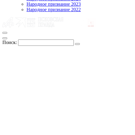
Народное признание 2023
Народное признание 2022
Поиск: