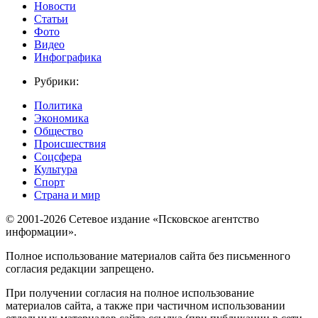
Новости
Статьи
Фото
Видео
Инфографика
Рубрики:
Политика
Экономика
Общество
Происшествия
Соцсфера
Культура
Спорт
Страна и мир
© 2001-2026 Сетевое издание «Псковское агентство
информации».
Полное использование материалов сайта без письменного
согласия редакции запрещено.
При получении согласия на полное использование
материалов сайта, а также при частичном использовании