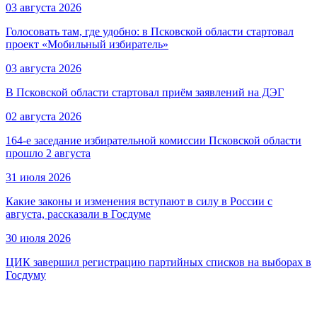
03 августа 2026
Голосовать там, где удобно: в Псковской области стартовал
проект «Мобильный избиратель»
03 августа 2026
В Псковской области стартовал приём заявлений на ДЭГ
02 августа 2026
164-е заседание избирательной комиссии Псковской области
прошло 2 августа
31 июля 2026
Какие законы и изменения вступают в силу в России с
августа, рассказали в Госдуме
30 июля 2026
ЦИК завершил регистрацию партийных списков на выборах в
Госдуму