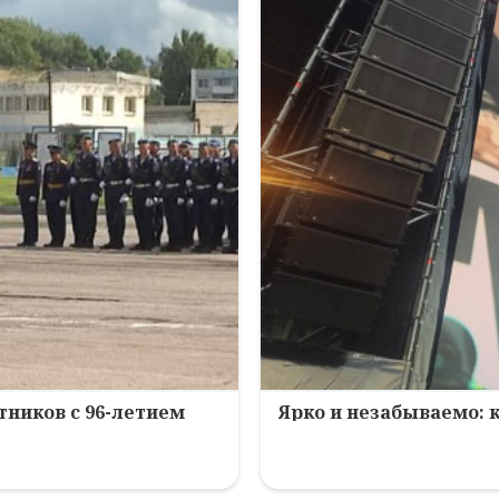
ников с 96-летием
Ярко и незабываемо: 