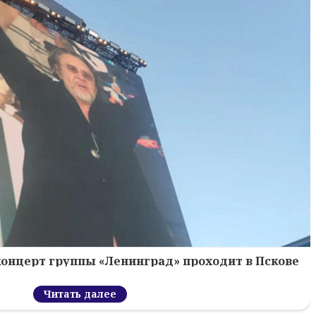
концерт группы «Ленинград» проходит в Пскове
Читать далее