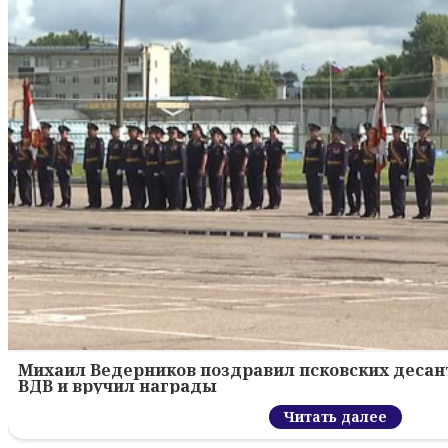
Михаил Ведерников поздравил псковских десант
ВДВ и вручил награды
Читать далее