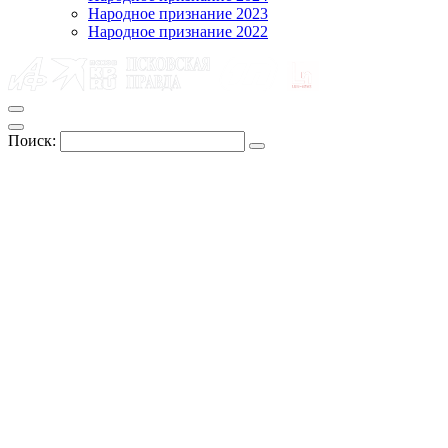
Народное признание 2023
Народное признание 2022
Поиск: