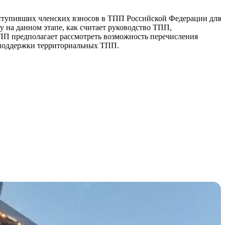
ступивших членских взносов в ТПП Российской Федерации для
у на данном этапе, как считает руководство ТПП,
ТПП предполагает рассмотреть возможность перечисления
 поддержки территориальных ТПП.