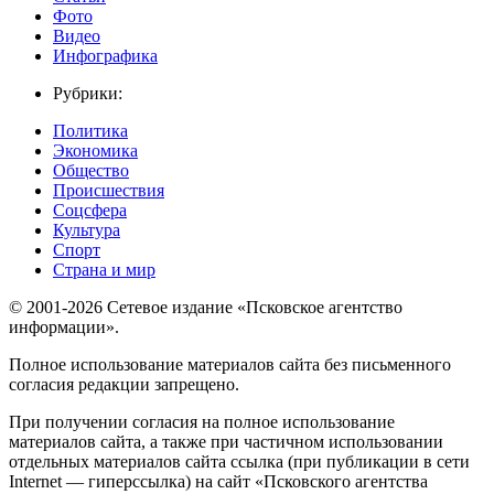
Фото
Видео
Инфографика
Рубрики:
Политика
Экономика
Общество
Происшествия
Соцсфера
Культура
Спорт
Страна и мир
© 2001-2026 Сетевое издание «Псковское агентство
информации».
Полное использование материалов сайта без письменного
согласия редакции запрещено.
При получении согласия на полное использование
материалов сайта, а также при частичном использовании
отдельных материалов сайта ссылка (при публикации в сети
Internet — гиперссылка) на сайт «Псковского агентства