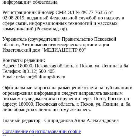
информации» обязательна.
Регистрационный номер СМИ ЭЛ № ФС77-76355 от
02.08.2019, выданный Федеральной службой по надзору в
сфере связи, информационных технологий и массовых
коммуникаций (Роскомнадзор).
Учредитель (соучредители): Правительство Псковской
области, Автономная некоммерческая организация
Издательский дом "МЕДИАЦЕНТР 60"
Контакты редакции:
Адреc: 180000, Псковская область, г. Псков, ул. Ленина, д.6а
Телефон: 8(8112) 500-405
Email: redactor@informpskov.ru
Официальные запросы на размещение ответа на публикацию/
опровержения информации следует направлять заказным
письмом с уведомлением о вручении через Почту России по
адресу: 180000, Псковская область, г. Псков, ул. Ленина, д. 6а,
либо обращаться лично по тому же адресу.
Главный редактор - Спиридонова Анна Александровна
Соглашение об использовании cookie