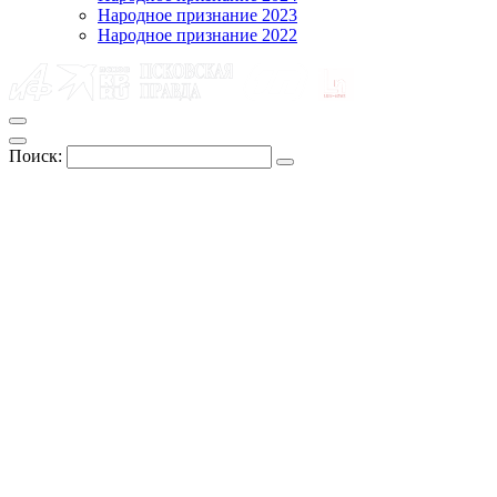
Народное признание 2023
Народное признание 2022
Поиск: