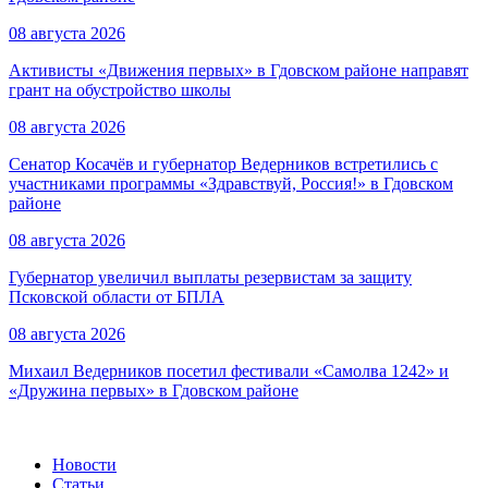
08 августа 2026
Активисты «Движения первых» в Гдовском районе направят
грант на обустройство школы
08 августа 2026
Сенатор Косачёв и губернатор Ведерников встретились с
участниками программы «Здравствуй, Россия!» в Гдовском
районе
08 августа 2026
Губернатор увеличил выплаты резервистам за защиту
Псковской области от БПЛА
08 августа 2026
Михаил Ведерников посетил фестивали «Самолва 1242» и
«Дружина первых» в Гдовском районе
Новости
Статьи