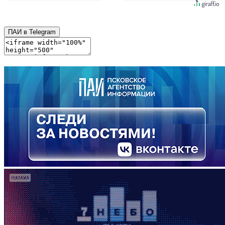
ПАИ в Telegram