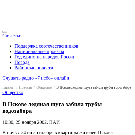
Сюжеты:
Поддержка соотечественников
Национальные проекты
Год единства народов России
Погода
Районные новости
Слушать радио «7 небо» онлайн
Главная
Новости
Общество
В Пскове ледяная шуга забила трубы водозабора
Общество
В Пскове ледяная шуга забила трубы
водозабора
10:30, 25 ноября 2002, ПАИ
В ночь с 24 на 25 ноября в квартиры жителей Пскова